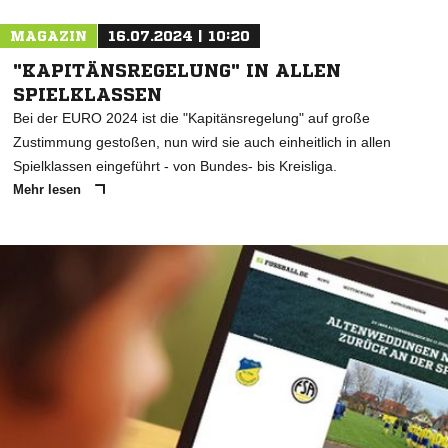
MAGAZIN
16.07.2024 | 10:20
"KAPITÄNSREGELUNG" IN ALLEN
SPIELKLASSEN
Bei der EURO 2024 ist die "Kapitänsregelung" auf große
Zustimmung gestoßen, nun wird sie auch einheitlich in allen
Spielklassen eingeführt - von Bundes- bis Kreisliga.
Mehr lesen