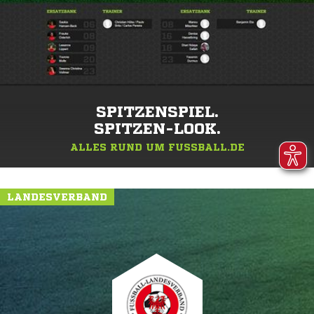
SPITZENSPIEL.
SPITZEN-LOOK.
ALLES RUND UM FUSSBALL.DE
LANDESVERBAND