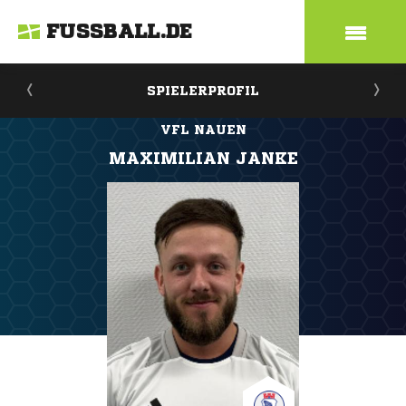
FUSSBALL.DE
SPIELERPROFIL
VFL NAUEN
MAXIMILIAN JANKE