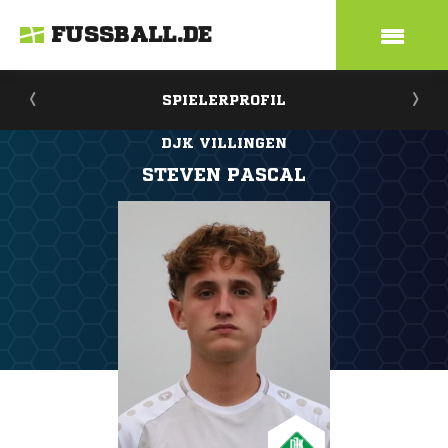
FUSSBALL.DE
SPIELERPROFIL
DJK VILLINGEN
STEVEN PASCAL