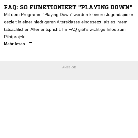
FAQ: SO FUNKTIONIERT "PLAYING DOWN"
Mit dem Programm "Playing Down" werden kleinere Jugendspieler
gezielt in einer niedrigeren Altersklasse eingesetzt, als es ihrem
tatsächlichen Alter entspricht. Im FAQ gibt's wichtige Infos zum
Pilotprojekt.
Mehr lesen
ANZEIGE