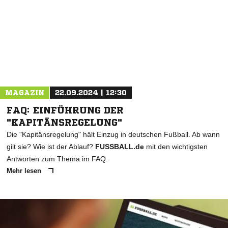
MAGAZIN
22.09.2024 | 12:30
FAQ: EINFÜHRUNG DER
"KAPITÄNSREGELUNG"
Die "Kapitänsregelung" hält Einzug in deutschen Fußball. Ab wann
gilt sie? Wie ist der Ablauf?
FUSSBALL.de
mit den wichtigsten
Antworten zum Thema im FAQ.
Mehr lesen