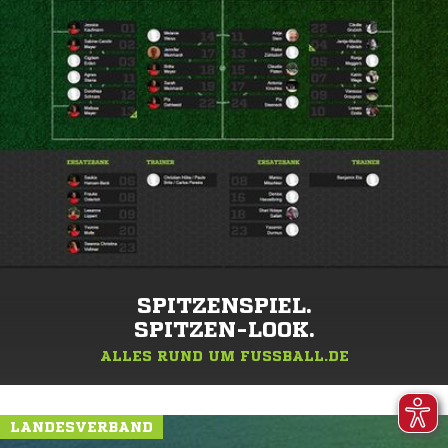
SPITZENSPIEL.
SPITZEN-LOOK.
ALLES RUND UM FUSSBALL.DE
LANDESVERBAND