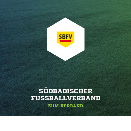
SÜDBADISCHER
FUSSBALLVERBAND
ZUM VERBAND