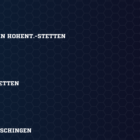
IN HOHENT.-STETTEN
TETTEN
SCHINGEN