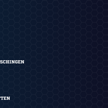
SCHINGEN
TTEN