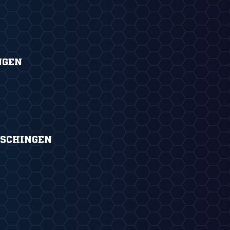
NGEN
SCHINGEN