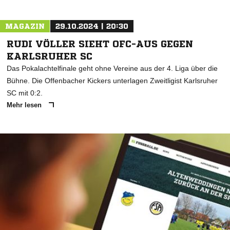
MAGAZIN
29.10.2024 | 20:30
RUDI VÖLLER SIEHT OFC-AUS GEGEN
KARLSRUHER SC
Das Pokalachtelfinale geht ohne Vereine aus der 4. Liga über die
Bühne. Die Offenbacher Kickers unterlagen Zweitligist Karlsruher
SC mit 0:2.
Mehr lesen