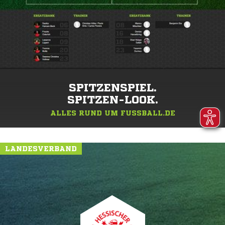
SPITZENSPIEL.
SPITZEN-LOOK.
ALLES RUND UM FUSSBALL.DE
LANDESVERBAND