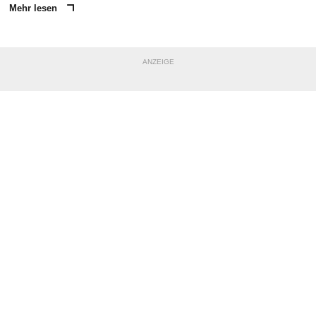
Mehr lesen
ANZEIGE