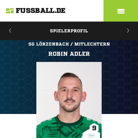
FUSSBALL.DE
SPIELERPROFIL
SG LÖRZENBACH / MITLECHTERN
ROBIN ADLER
9