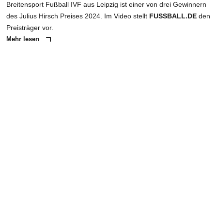
Breitensport Fußball IVF aus Leipzig ist einer von drei Gewinnern
des Julius Hirsch Preises 2024. Im Video stellt
FUSSBALL.DE
den
Preisträger vor.
Mehr lesen
ANZEIGE