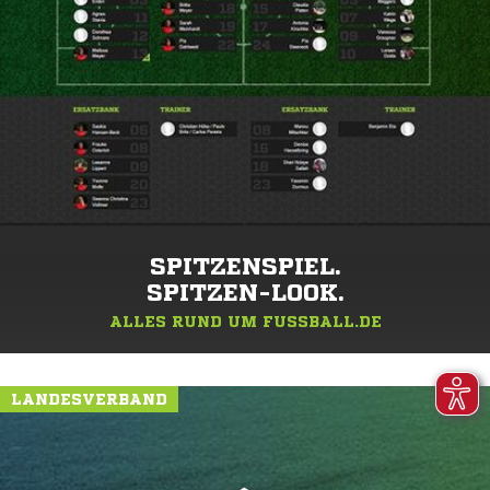
SPITZENSPIEL.
SPITZEN-LOOK.
ALLES RUND UM FUSSBALL.DE
LANDESVERBAND