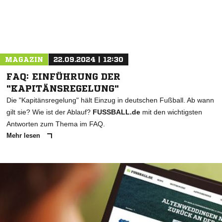
MAGAZIN
22.09.2024 | 12:30
FAQ: EINFÜHRUNG DER
"KAPITÄNSREGELUNG"
Die "Kapitänsregelung" hält Einzug in deutschen Fußball. Ab wann
gilt sie? Wie ist der Ablauf?
FUSSBALL.de
mit den wichtigsten
Antworten zum Thema im FAQ.
Mehr lesen