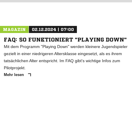
ANZEIGE
MAGAZIN
02.12.2024 | 07:00
FAQ: SO FUNKTIONIERT "PLAYING DOWN"
Mit dem Programm "Playing Down" werden kleinere Jugendspieler
gezielt in einer niedrigeren Altersklasse eingesetzt, als es ihrem
tatsächlichen Alter entspricht. Im FAQ gibt's wichtige Infos zum
Pilotprojekt.
Mehr lesen
ANZEIGE