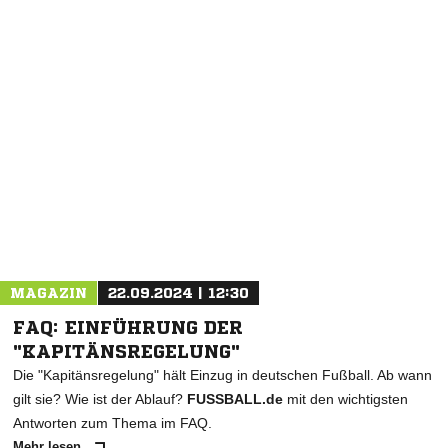
MAGAZIN
22.09.2024 | 12:30
FAQ: EINFÜHRUNG DER
"KAPITÄNSREGELUNG"
Die "Kapitänsregelung" hält Einzug in deutschen Fußball. Ab wann
gilt sie? Wie ist der Ablauf?
FUSSBALL.de
mit den wichtigsten
Antworten zum Thema im FAQ.
Mehr lesen