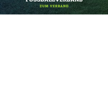
ZUM VERBAND