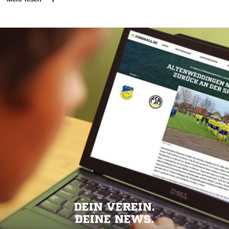
DEIN VEREIN.
DEINE NEWS.