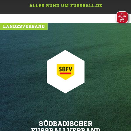
ALLES RUND UM FUSSBALL.DE
LANDESVERBAND
SÜDBADISCHER
FUSSBALLVERBAND