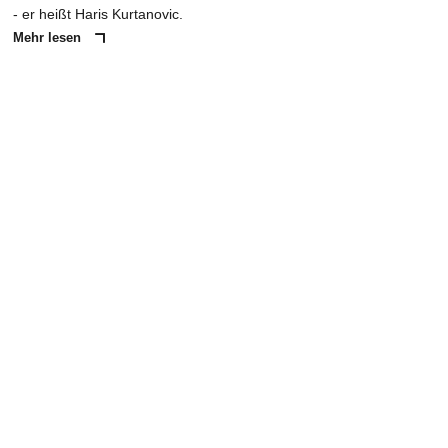
- er heißt Haris Kurtanovic.
Mehr lesen
ANZEIGE