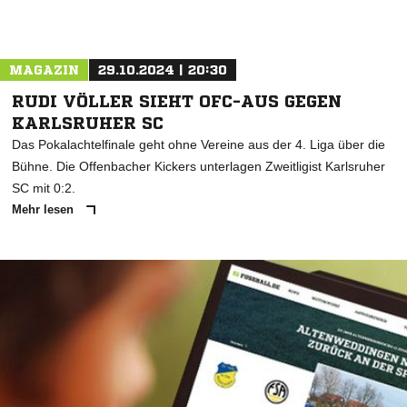
MAGAZIN
29.10.2024 | 20:30
RUDI VÖLLER SIEHT OFC-AUS GEGEN
KARLSRUHER SC
Das Pokalachtelfinale geht ohne Vereine aus der 4. Liga über die
Bühne. Die Offenbacher Kickers unterlagen Zweitligist Karlsruher
SC mit 0:2.
Mehr lesen