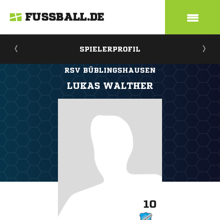
FUSSBALL.DE
SPIELERPROFIL
RSV BÜBLINGSHAUSEN
LUKAS WALTHER
10