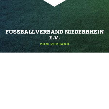
FUSSBALLVERBAND NIEDERRHEIN E
.V.
ZUM VERBAND