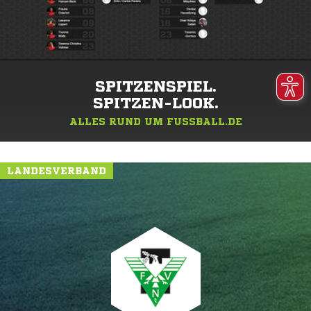
SPITZENSPIEL.
SPITZEN-LOOK.
ALLES RUND UM FUSSBALL.DE
LANDESVERBAND