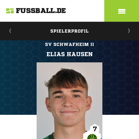
FUSSBALL.DE
SPIELERPROFIL
SV SCHWAFHEIM II
ELIAS HAUSEN
7