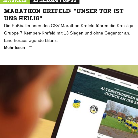
MAGAZIN
21.12.2024 | 09:30
MARATHON KREFELD: "UNSER TOR IST
UNS HEILIG"
Die Fußballerinnen des CSV Marathon Krefeld führen die Kreisliga
Gruppe 7 Kempen-Krefeld mit 13 Siegen und ohne Gegentor an.
Eine herausragende Bilanz.
Mehr lesen