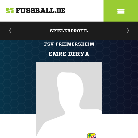
FUSSBALL.DE
SPIELERPROFIL
FSV FREIMERSHEIM
EMRE DERYA