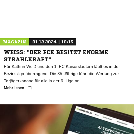
MAGAZIN
01.12.2024 | 10:15
WEISS: "DER FCK BESITZT ENORME S
TRAHLKRAFT"
Für Kathrin Weiß und den 1. FC Kaiserslautern läuft es in der
Bezirksliga überragend. Die 35-Jährige führt die Wertung zur
Torjägerkanone für alle in der 6. Liga an.
Mehr lesen