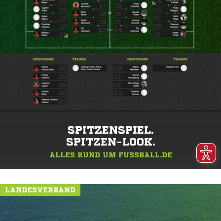
SPITZENSPIEL.
SPITZEN-LOOK.
ALLES RUND UM FUSSBALL.DE
LANDESVERBAND