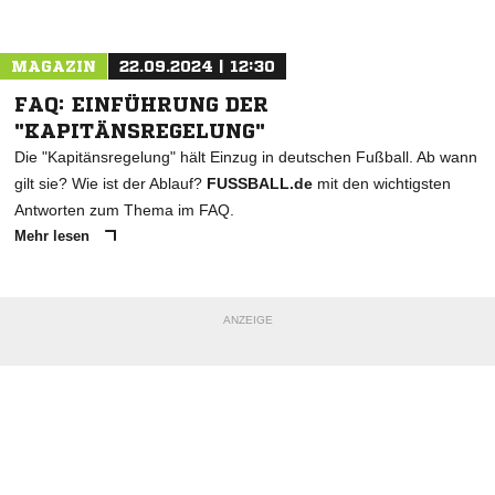
MAGAZIN
22.09.2024 | 12:30
FAQ: EINFÜHRUNG DER
"KAPITÄNSREGELUNG"
Die "Kapitänsregelung" hält Einzug in deutschen Fußball. Ab wann
gilt sie? Wie ist der Ablauf?
FUSSBALL.de
mit den wichtigsten
Antworten zum Thema im FAQ.
Mehr lesen
ANZEIGE