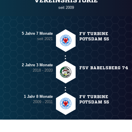
VEREINSHISTORIE
seit 2009
5 Jahre 7 Monate
FV TURBINE
seit 2021
POTSDAM 55
2 Jahre 3 Monate
FSV BABELSBERG 74
2018 - 2020
1 Jahr 8 Monate
FV TURBINE
2009 - 2011
POTSDAM 55