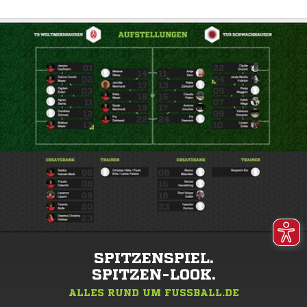
SPITZENSPIEL.
SPITZEN-LOOK.
ALLES RUND UM FUSSBALL.DE