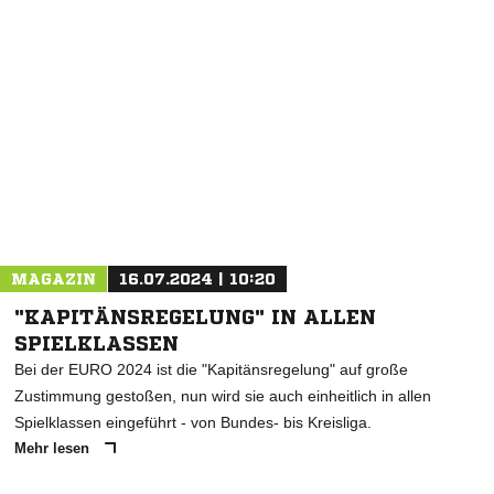
MAGAZIN
16.07.2024 | 10:20
"KAPITÄNSREGELUNG" IN ALLEN
SPIELKLASSEN
Bei der EURO 2024 ist die "Kapitänsregelung" auf große
Zustimmung gestoßen, nun wird sie auch einheitlich in allen
Spielklassen eingeführt - von Bundes- bis Kreisliga.
Mehr lesen