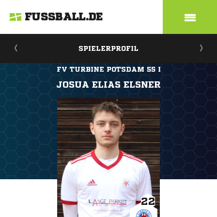
FUSSBALL.DE
SPIELERPROFIL
FV TURBINE POTSDAM 55 I
JOSUA ELIAS ELSNER
22