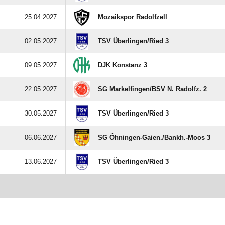
25.04.2027
Mozaikspor Radolfzell
02.05.2027
TSV Überlingen/​Ried 3
09.05.2027
DJK Konstanz 3
22.05.2027
SG Markelfingen/​BSV N. Radolfz. 2
30.05.2027
TSV Überlingen/​Ried 3
06.06.2027
SG Öhningen-Gaien./​Bankh.-Moos 3
13.06.2027
TSV Überlingen/​Ried 3