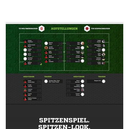
SPITZENSPIEL.
SPITZEN-LOOK.