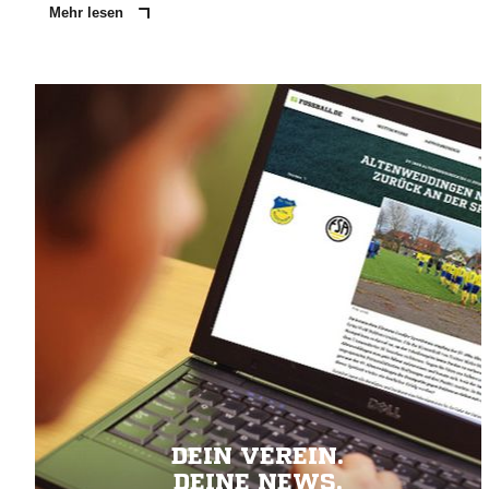
Mehr lesen
DEIN VEREIN.
DEINE NEWS.