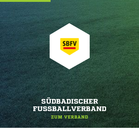
SÜDBADISCHER
FUSSBALLVERBAND
ZUM VERBAND