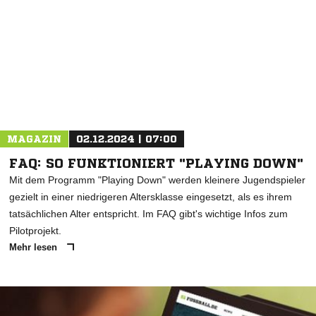
MAGAZIN
02.12.2024 | 07:00
FAQ: SO FUNKTIONIERT "PLAYING DOWN"
Mit dem Programm "Playing Down" werden kleinere Jugendspieler
gezielt in einer niedrigeren Altersklasse eingesetzt, als es ihrem
tatsächlichen Alter entspricht. Im FAQ gibt's wichtige Infos zum
Pilotprojekt.
Mehr lesen