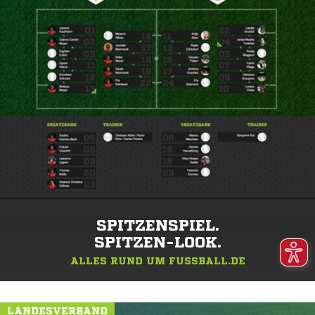
SPITZENSPIEL.
SPITZEN-LOOK.
ALLES RUND UM FUSSBALL.DE
LANDESVERBAND