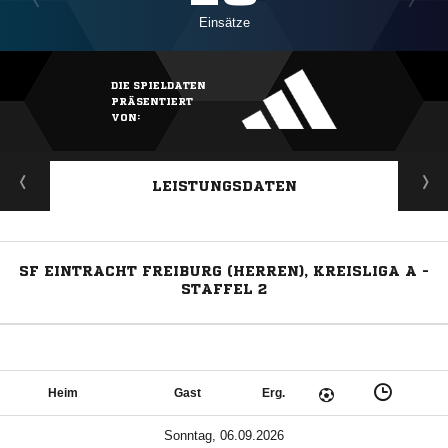
Einsätze
DIE SPIELDATEN
PRÄSENTIERT
VON:
LEISTUNGSDATEN
SF EINTRACHT FREIBURG (HERREN), KREISLIGA A -
STAFFEL 2
Heim
Gast
Erg.
Sonntag, 06.09.2026