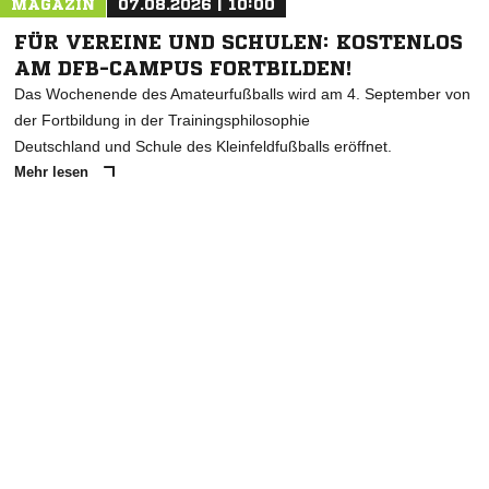
MAGAZIN
07.08.2026 | 10:00
FÜR VEREINE UND SCHULEN: KOSTENLOS
AM DFB-CAMPUS FORTBILDEN!
Das Wochenende des Amateurfußballs wird am 4. September von
der Fortbildung in der Trainingsphilosophie
Deutschland und Schule des Kleinfeldfußballs eröffnet.
Mehr lesen
ANZEIGE