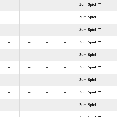
–
–
–
–
Zum Spiel
–
–
–
–
Zum Spiel
–
–
–
–
Zum Spiel
–
–
–
–
Zum Spiel
–
–
–
–
Zum Spiel
–
–
–
–
Zum Spiel
–
–
–
–
Zum Spiel
–
–
–
–
Zum Spiel
–
–
–
–
Zum Spiel