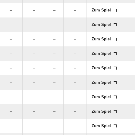
–
–
–
–
Zum Spiel
–
–
–
–
Zum Spiel
–
–
–
–
Zum Spiel
–
–
–
–
Zum Spiel
–
–
–
–
Zum Spiel
–
–
–
–
Zum Spiel
–
–
–
–
Zum Spiel
–
–
–
–
Zum Spiel
–
–
–
–
Zum Spiel