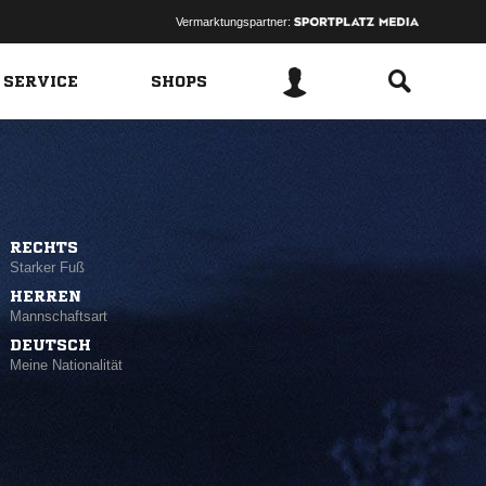
Vermarktungspartner:
 SERVICE
SHOPS
RECHTS
Starker Fuß
HERREN
Mannschaftsart
DEUTSCH
Meine Nationalität