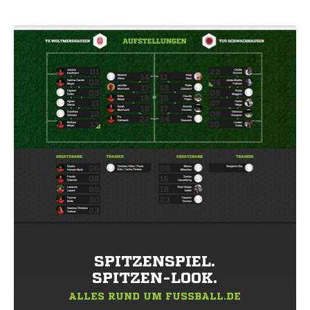
SPITZENSPIEL.
SPITZEN-LOOK.
ALLES RUND UM FUSSBALL.DE