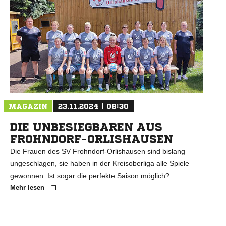
MAGAZIN
23.11.2024 | 08:30
DIE UNBESIEGBAREN AUS
FROHNDORF-ORLISHAUSEN
Die Frauen des SV Frohndorf-Orlishausen sind bislang
ungeschlagen, sie haben in der Kreisoberliga alle Spiele
gewonnen. Ist sogar die perfekte Saison möglich?
Mehr lesen