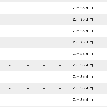
–
–
–
–
Zum Spiel
–
–
–
–
Zum Spiel
–
–
–
–
Zum Spiel
–
–
–
–
Zum Spiel
–
–
–
–
Zum Spiel
–
–
–
–
Zum Spiel
–
–
–
–
Zum Spiel
–
–
–
–
Zum Spiel
–
–
–
–
Zum Spiel