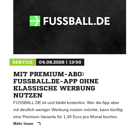
SERVICE
04.08.2026 | 13:00
MIT PREMIUM-ABO:
FUSSBALL.DE-APP OHNE
KLASSISCHE WERBUNG
NUTZEN
FUSSBALL.DE ist und bleibt kostenlos: Wer die App aber
mit deutlich weniger Werbung nutzen möchte, kann künftig
eine Premium-Variante für 1,49 Euro pro Monat buchen.
Mehr lesen