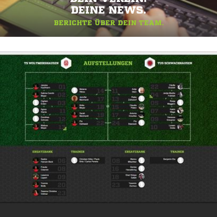
DEINE NEWS.
BERICHTE ÜBER DEIN TEAM.