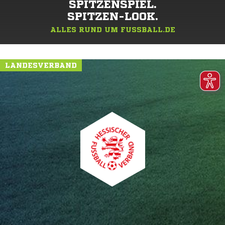
SPITZENSPIEL.
SPITZEN-LOOK.
ALLES RUND UM FUSSBALL.DE
LANDESVERBAND