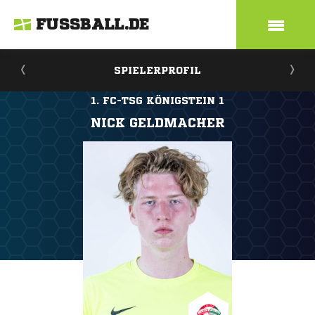
FUSSBALL.DE
SPIELERPROFIL
1. FC-TSG KÖNIGSTEIN 1
NICK GELDMACHER