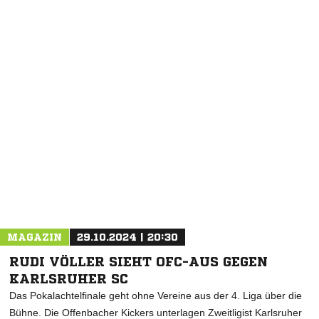
MAGAZIN
29.10.2024 | 20:30
RUDI VÖLLER SIEHT OFC-AUS GEGEN
KARLSRUHER SC
Das Pokalachtelfinale geht ohne Vereine aus der 4. Liga über die
Bühne. Die Offenbacher Kickers unterlagen Zweitligist Karlsruher