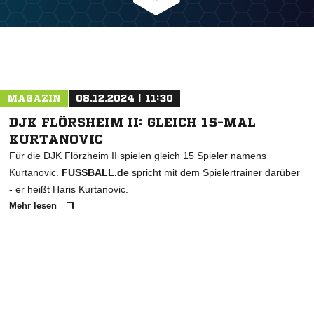
MAGAZIN
08.12.2024 | 11:30
DJK FLÖRSHEIM II: GLEICH 15-MAL
KURTANOVIC
Für die DJK Flörzheim II spielen gleich 15 Spieler namens
Kurtanovic.
FUSSBALL.de
spricht mit dem Spielertrainer darüber
- er heißt Haris Kurtanovic.
Mehr lesen
ANZEIGE