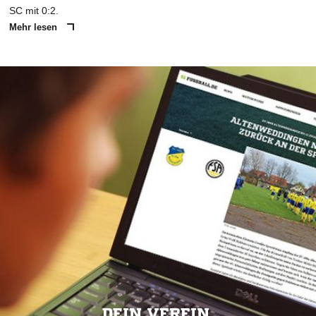
SC mit 0:2.
Mehr lesen
DEIN VEREIN.