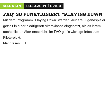
MAGAZIN
02.12.2024 | 07:00
FAQ: SO FUNKTIONIERT "PLAYING DOWN"
Mit dem Programm "Playing Down" werden kleinere Jugendspieler
gezielt in einer niedrigeren Altersklasse eingesetzt, als es ihrem
tatsächlichen Alter entspricht. Im FAQ gibt's wichtige Infos zum
Pilotprojekt.
Mehr lesen
ANZEIGE