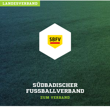
LANDESVERBAND
SÜDBADISCHER
FUSSBALLVERBAND
ZUM VERBAND