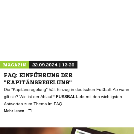
MAGAZIN
22.09.2024 | 12:30
FAQ: EINFÜHRUNG DER
"KAPITÄNSREGELUNG"
Die "Kapitänsregelung" hält Einzug in deutschen Fußball. Ab wann
gilt sie? Wie ist der Ablauf?
FUSSBALL.de
mit den wichtigsten
Antworten zum Thema im FAQ.
Mehr lesen