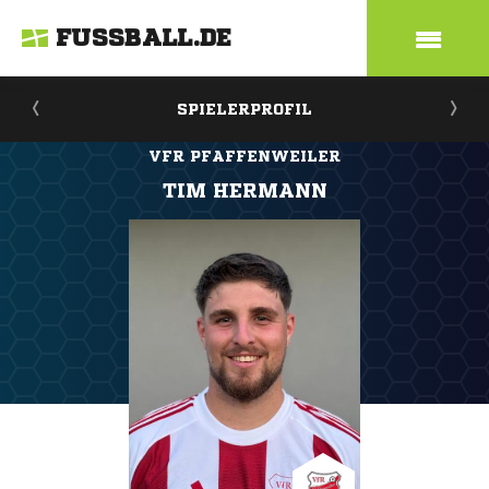
FUSSBALL.DE
SPIELERPROFIL
VFR PFAFFENWEILER
TIM HERMANN