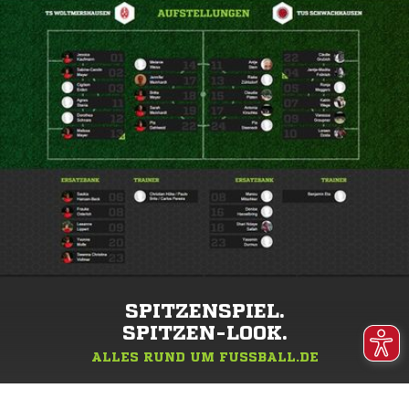
SPITZENSPIEL.
SPITZEN-LOOK.
ALLES RUND UM FUSSBALL.DE