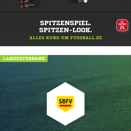
SPITZENSPIEL.
SPITZEN-LOOK.
ALLES RUND UM FUSSBALL.DE
LANDESVERBAND