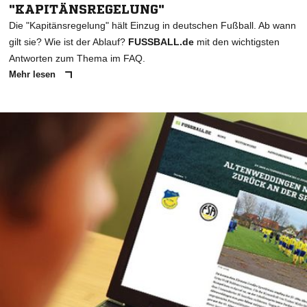
"KAPITÄNSREGELUNG"
Die "Kapitänsregelung" hält Einzug in deutschen Fußball. Ab wann
gilt sie? Wie ist der Ablauf?
FUSSBALL.de
mit den wichtigsten
Antworten zum Thema im FAQ.
Mehr lesen