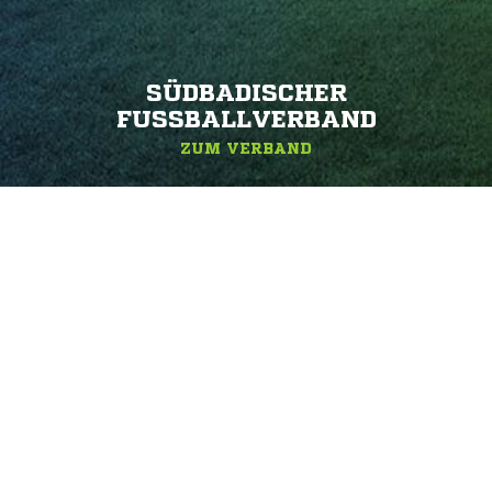
SÜDBADISCHER
FUSSBALLVERBAND
ZUM VERBAND