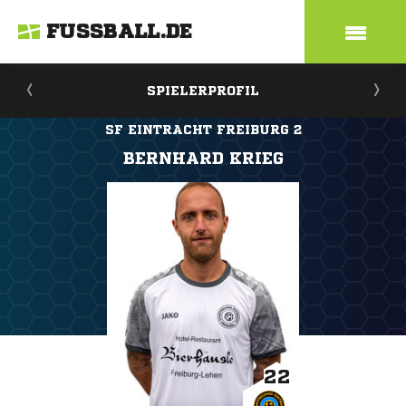
FUSSBALL.DE
SPIELERPROFIL
SF EINTRACHT FREIBURG 2
BERNHARD KRIEG
22