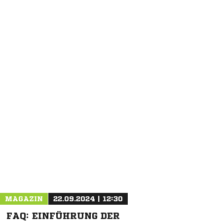
MAGAZIN
22.09.2024 | 12:30
FAQ: EINFÜHRUNG DER