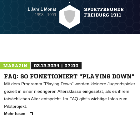
1 Jahr 1 Monat
SPORTFREUNDE
1998 - 1999
FREIBURG 1911
MAGAZIN
02.12.2024 | 07:00
FAQ: SO FUNKTIONIERT "PLAYING DOWN"
Mit dem Programm "Playing Down" werden kleinere Jugendspieler
gezielt in einer niedrigeren Altersklasse eingesetzt, als es ihrem
tatsächlichen Alter entspricht. Im FAQ gibt's wichtige Infos zum
Pilotprojekt.
Mehr lesen
ANZEIGE