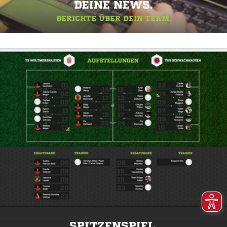
DEINE NEWS.
BERICHTE ÜBER DEIN TEAM.
SPITZENSPIEL.