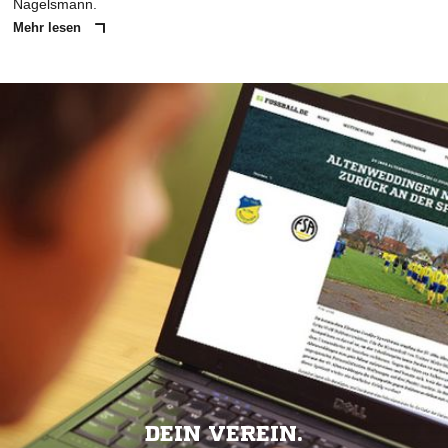
Nagelsmann.
Mehr lesen
DEIN VEREIN.