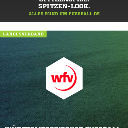
SPITZEN-LOOK.
ALLES RUND UM FUSSBALL.DE
LANDESVERBAND