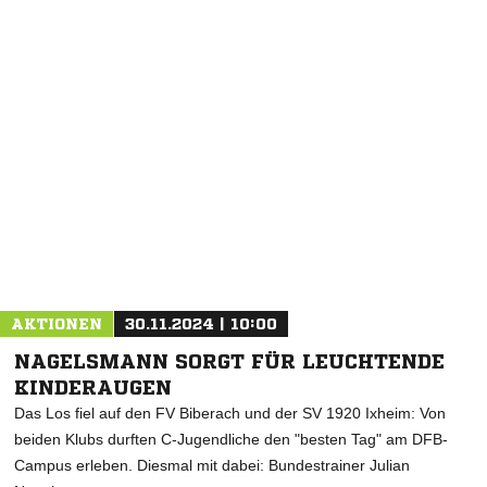
AKTIONEN
30.11.2024 | 10:00
NAGELSMANN SORGT FÜR LEUCHTENDE
KINDERAUGEN
Das Los fiel auf den FV Biberach und der SV 1920 Ixheim: Von
beiden Klubs durften C-Jugendliche den "besten Tag" am DFB-
Campus erleben. Diesmal mit dabei: Bundestrainer Julian