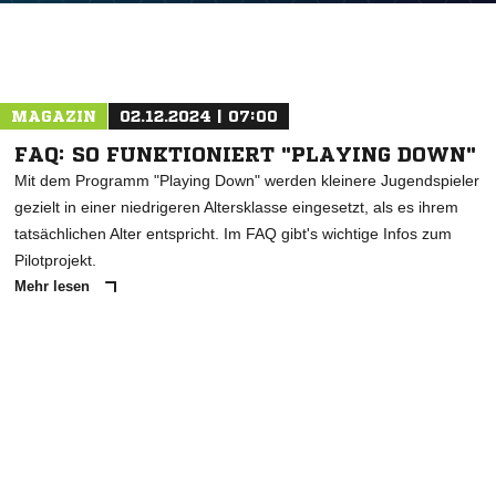
MAGAZIN
02.12.2024 | 07:00
FAQ: SO FUNKTIONIERT "PLAYING DOWN"
Mit dem Programm "Playing Down" werden kleinere Jugendspieler
gezielt in einer niedrigeren Altersklasse eingesetzt, als es ihrem
tatsächlichen Alter entspricht. Im FAQ gibt's wichtige Infos zum
Pilotprojekt.
Mehr lesen
ANZEIGE