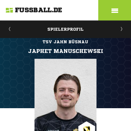
FUSSBALL.DE
SPIELERPROFIL
TSV JAHN BÜSNAU
JAPHET MANUSCHEWSKI