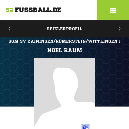
FUSSBALL.DE
SPIELERPROFIL
SGM SV ZAININGEN/RÖMERSTEIN/WITTLINGEN I
NOEL RAUM