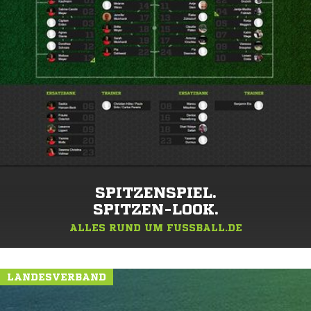
SPITZENSPIEL.
SPITZEN-LOOK.
ALLES RUND UM FUSSBALL.DE
LANDESVERBAND