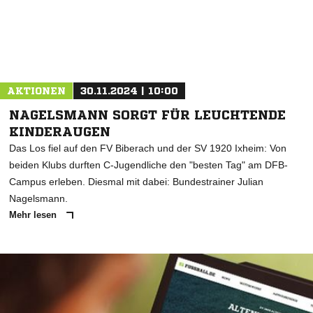
AKTIONEN
30.11.2024 | 10:00
NAGELSMANN SORGT FÜR LEUCHTENDE
KINDERAUGEN
Das Los fiel auf den FV Biberach und der SV 1920 Ixheim: Von
beiden Klubs durften C-Jugendliche den "besten Tag" am DFB-
Campus erleben. Diesmal mit dabei: Bundestrainer Julian
Nagelsmann.
Mehr lesen