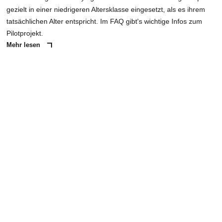
gezielt in einer niedrigeren Altersklasse eingesetzt, als es ihrem
tatsächlichen Alter entspricht. Im FAQ gibt's wichtige Infos zum
Pilotprojekt.
Mehr lesen
ANZEIGE