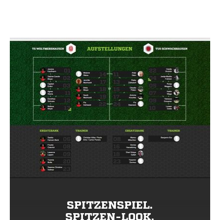
SPITZENSPIEL.
SPITZEN-LOOK.