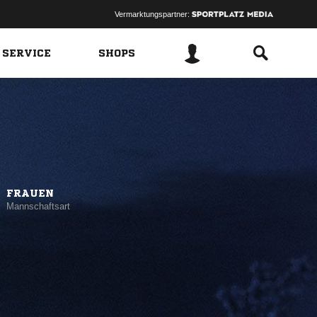
Vermarktungspartner:
 SERVICE
SHOPS
FRAUEN
Mannschaftsart