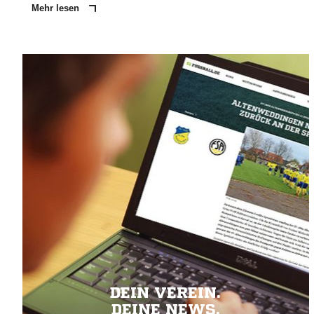
Mehr lesen
DEIN VEREIN.
DEINE NEWS.