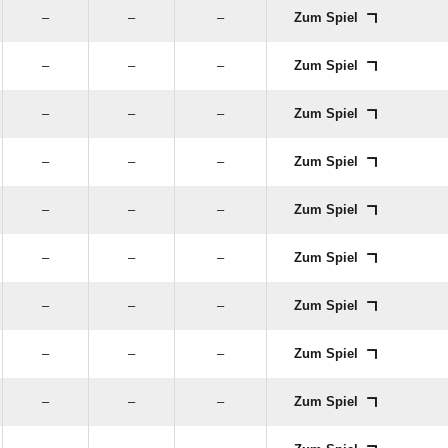
–
–
–
Zum Spiel
–
–
–
Zum Spiel
–
–
–
Zum Spiel
–
–
–
Zum Spiel
–
–
–
Zum Spiel
–
–
–
Zum Spiel
–
–
–
Zum Spiel
–
–
–
Zum Spiel
–
–
–
Zum Spiel