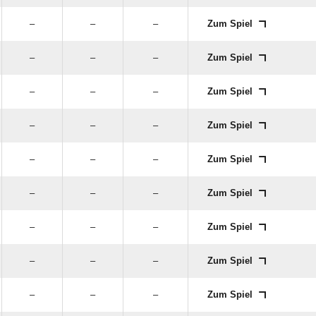
–
–
–
Zum Spiel
–
–
–
Zum Spiel
–
–
–
Zum Spiel
–
–
–
Zum Spiel
–
–
–
Zum Spiel
–
–
–
Zum Spiel
–
–
–
Zum Spiel
–
–
–
Zum Spiel
–
–
–
Zum Spiel