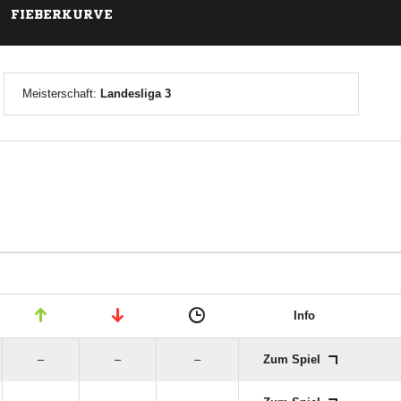
FIEBERKURVE
Meisterschaft:
Landesliga 3
Info
–
–
–
Zum Spiel