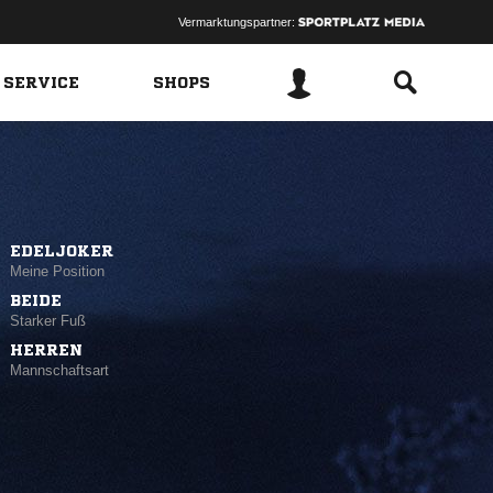
Vermarktungspartner:
 SERVICE
SHOPS
EDELJOKER
Meine Position
BEIDE
Starker Fuß
HERREN
Mannschaftsart