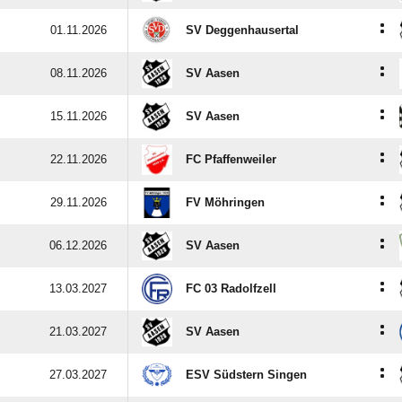
:
01.11.2026
SV Deggenhausertal
:
08.11.2026
SV Aasen
:
15.11.2026
SV Aasen
:
22.11.2026
FC Pfaffenweiler
:
29.11.2026
FV Möhringen
:
06.12.2026
SV Aasen
:
13.03.2027
FC 03 Radolfzell
:
21.03.2027
SV Aasen
:
27.03.2027
ESV Südstern Singen