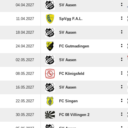
:
04.04.2027
SV Aasen
:
11.04.2027
SpVgg F.A.L.
:
18.04.2027
SV Aasen
:
24.04.2027
FC Gutmadingen
:
02.05.2027
SV Aasen
:
08.05.2027
FC Königsfeld
:
16.05.2027
SV Aasen
:
22.05.2027
FC Singen
:
30.05.2027
FC 08 Villingen 2