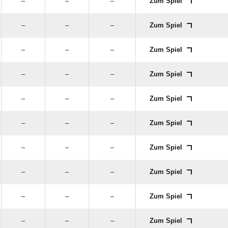
–
–
–
Zum Spiel
–
–
–
Zum Spiel
–
–
–
Zum Spiel
–
–
–
Zum Spiel
–
–
–
Zum Spiel
–
–
–
Zum Spiel
–
–
–
Zum Spiel
–
–
–
Zum Spiel
–
–
–
Zum Spiel
–
–
–
Zum Spiel