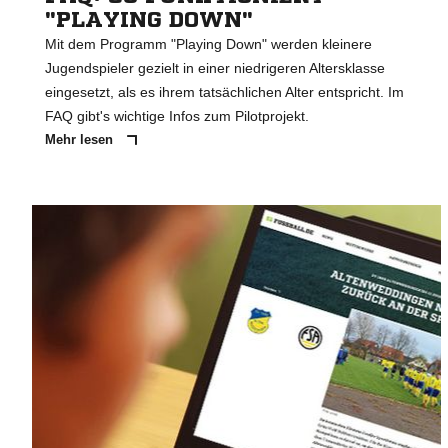
"PLAYING DOWN"
Mit dem Programm "Playing Down" werden kleinere
Jugendspieler gezielt in einer niedrigeren Altersklasse
eingesetzt, als es ihrem tatsächlichen Alter entspricht. Im
FAQ gibt's wichtige Infos zum Pilotprojekt.
Mehr lesen