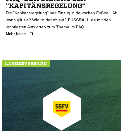
"KAPITÄNSREGELUNG"
Die "Kapitänsregelung" hält Einzug in deutschen Fußball. Ab
wann gilt sie? Wie ist der Ablauf?
FUSSBALL.de
mit den
wichtigsten Antworten zum Thema im FAQ.
Mehr lesen
LANDESVERBAND