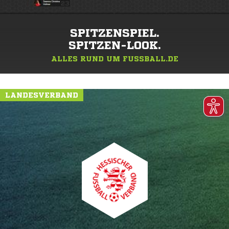
SPITZENSPIEL.
SPITZEN-LOOK.
ALLES RUND UM FUSSBALL.DE
LANDESVERBAND