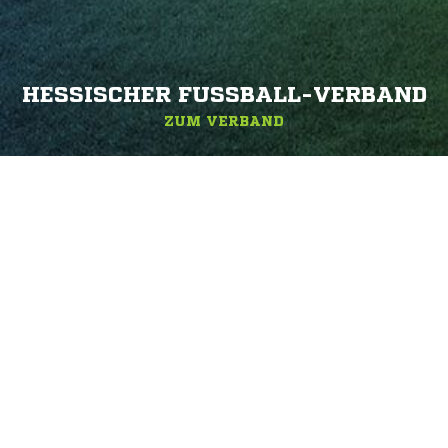
HESSISCHER FUSSBALL-VERBAND
ZUM VERBAND