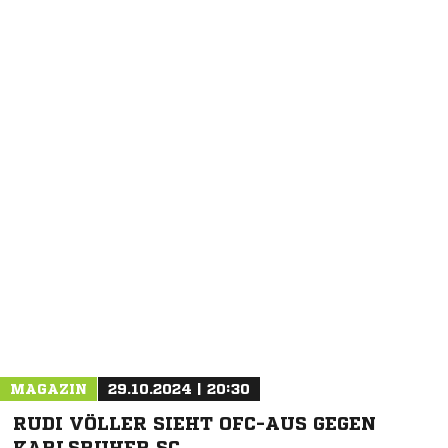
MAGAZIN
29.10.2024 | 20:30
RUDI VÖLLER SIEHT OFC-AUS GEGEN
KARLSRUHER SC