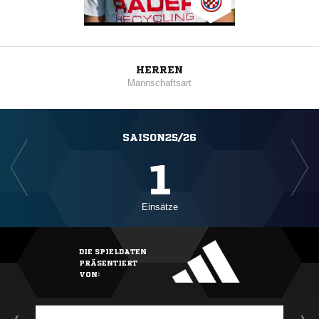
HERREN
Mannschaftsart
SAISON25/26
1
Einsätze
DIE SPIELDATEN
PRÄSENTIERT
VON: