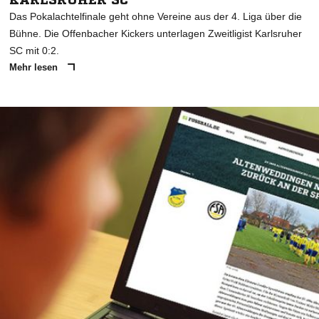
Das Pokalachtelfinale geht ohne Vereine aus der 4. Liga über die
Bühne. Die Offenbacher Kickers unterlagen Zweitligist Karlsruher
SC mit 0:2.
Mehr lesen