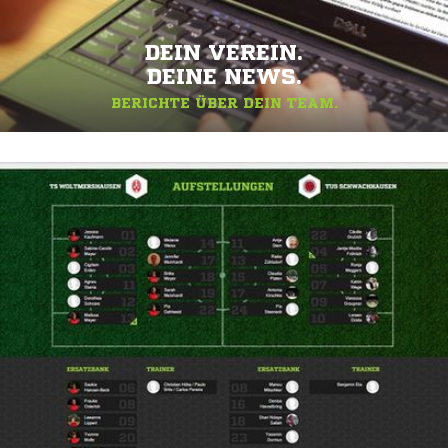
DEIN VEREIN.
DEINE NEWS.
BERICHTE ÜBER DEIN TEAM.