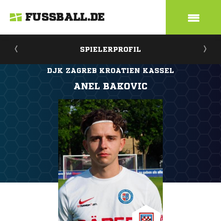
FUSSBALL.DE
SPIELERPROFIL
DJK ZAGREB KROATIEN KASSEL
ANEL BAKOVIC