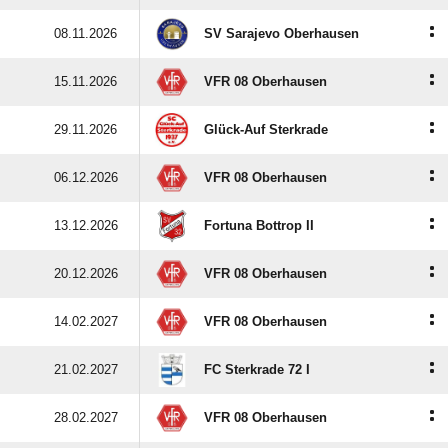
:
08.11.2026
SV Sarajevo Oberhausen
:
15.11.2026
VFR 08 Oberhausen
:
29.11.2026
Glück-Auf Sterkrade
:
06.12.2026
VFR 08 Oberhausen
:
13.12.2026
Fortuna Bottrop II
:
20.12.2026
VFR 08 Oberhausen
:
14.02.2027
VFR 08 Oberhausen
:
21.02.2027
FC Sterkrade 72 I
:
28.02.2027
VFR 08 Oberhausen