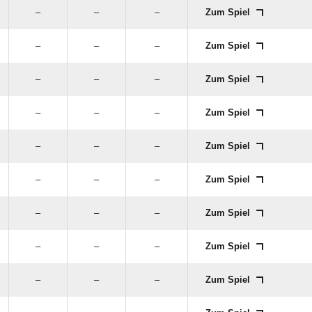
–
–
–
Zum Spiel
–
–
–
Zum Spiel
–
–
–
Zum Spiel
–
–
–
Zum Spiel
–
–
–
Zum Spiel
–
–
–
Zum Spiel
–
–
–
Zum Spiel
–
–
–
Zum Spiel
–
–
–
Zum Spiel