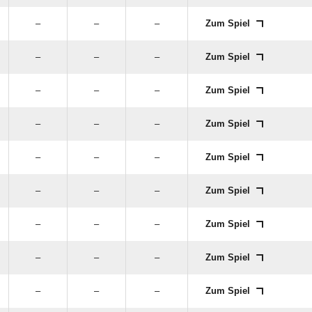
–
–
–
Zum Spiel
–
–
–
Zum Spiel
–
–
–
Zum Spiel
–
–
–
Zum Spiel
–
–
–
Zum Spiel
–
–
–
Zum Spiel
–
–
–
Zum Spiel
–
–
–
Zum Spiel
–
–
–
Zum Spiel