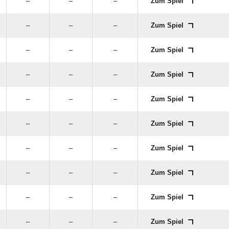
–
–
–
Zum Spiel
–
–
–
Zum Spiel
–
–
–
Zum Spiel
–
–
–
Zum Spiel
–
–
–
Zum Spiel
–
–
–
Zum Spiel
–
–
–
Zum Spiel
–
–
–
Zum Spiel
–
–
–
Zum Spiel
–
–
–
Zum Spiel