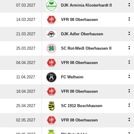
:
07.03.2027
DJK Arminia Klosterhardt II
:
14.03.2027
VFR 08 Oberhausen
:
21.03.2027
DJK Adler Oberhausen
:
25.03.2027
SC Rot-Weiß Oberhausen II
:
04.04.2027
VFR 08 Oberhausen
:
11.04.2027
FC Welheim
:
18.04.2027
VFR 08 Oberhausen
:
25.04.2027
SC 1912 Buschhausen
:
02.05.2027
VFR 08 Oberhausen