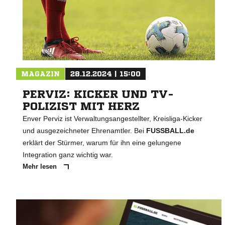
MAGAZIN
28.12.2024 | 15:00
PERVIZ: KICKER UND TV-
POLIZIST MIT HERZ
Enver Perviz ist Verwaltungsangestellter, Kreisliga-Kicker
und ausgezeichneter Ehrenamtler. Bei
FUSSBALL.de
erklärt der Stürmer, warum für ihn eine gelungene
Integration ganz wichtig war.
Mehr lesen