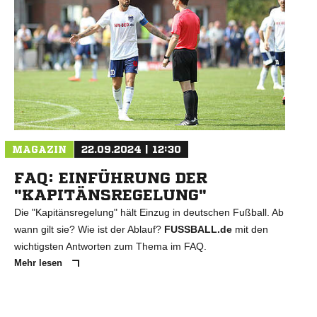
MAGAZIN
22.09.2024 | 12:30
FAQ: EINFÜHRUNG DER
"KAPITÄNSREGELUNG"
Die "Kapitänsregelung" hält Einzug in deutschen Fußball. Ab
wann gilt sie? Wie ist der Ablauf?
FUSSBALL.de
mit den
wichtigsten Antworten zum Thema im FAQ.
Mehr lesen