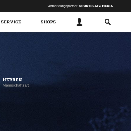
Vermarktungspartner:
 SERVICE
SHOPS
HERREN
Mannschaftsart