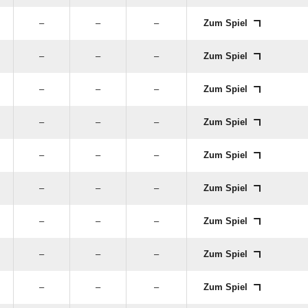
–
–
–
Zum Spiel
–
–
–
Zum Spiel
–
–
–
Zum Spiel
–
–
–
Zum Spiel
–
–
–
Zum Spiel
–
–
–
Zum Spiel
–
–
–
Zum Spiel
–
–
–
Zum Spiel
–
–
–
Zum Spiel