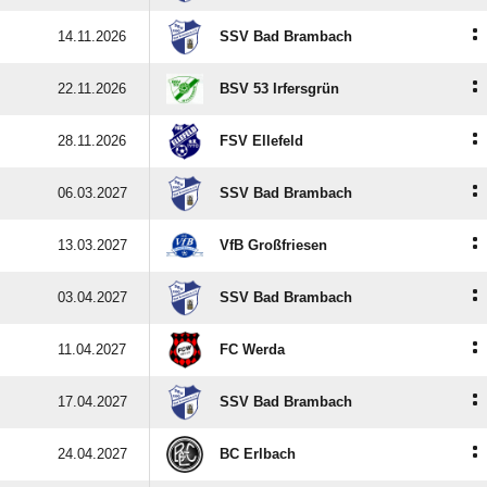
:
14.11.2026
SSV Bad Brambach
:
22.11.2026
BSV 53 Irfersgrün
:
28.11.2026
FSV Ellefeld
:
06.03.2027
SSV Bad Brambach
:
13.03.2027
VfB Großfriesen
:
03.04.2027
SSV Bad Brambach
:
11.04.2027
FC Werda
:
17.04.2027
SSV Bad Brambach
:
24.04.2027
BC Erlbach