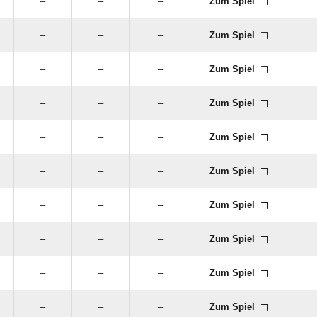
–
–
–
Zum Spiel
–
–
–
Zum Spiel
–
–
–
Zum Spiel
–
–
–
Zum Spiel
–
–
–
Zum Spiel
–
–
–
Zum Spiel
–
–
–
Zum Spiel
–
–
–
Zum Spiel
–
–
–
Zum Spiel
–
–
–
Zum Spiel