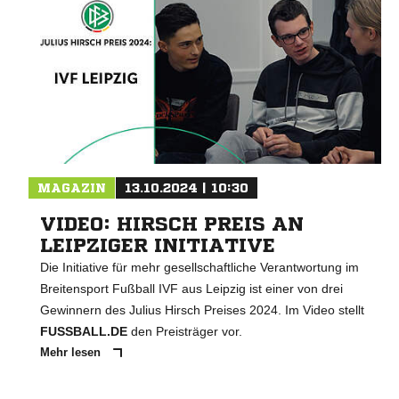
MAGAZIN
13.10.2024 | 10:30
VIDEO: HIRSCH PREIS AN
LEIPZIGER INITIATIVE
Die Initiative für mehr gesellschaftliche Verantwortung im
Breitensport Fußball IVF aus Leipzig ist einer von drei
Gewinnern des Julius Hirsch Preises 2024. Im Video stellt
FUSSBALL.DE
den Preisträger vor.
Mehr lesen