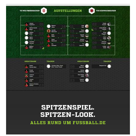
SPITZENSPIEL.
SPITZEN-LOOK.
ALLES RUND UM FUSSBALL.DE