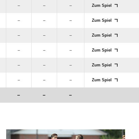
–
–
–
Zum Spiel
–
–
–
Zum Spiel
–
–
–
Zum Spiel
–
–
–
Zum Spiel
–
–
–
Zum Spiel
–
–
–
Zum Spiel
–
–
–