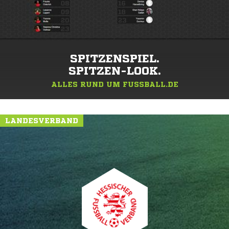
SPITZENSPIEL.
SPITZEN-LOOK.
ALLES RUND UM FUSSBALL.DE
LANDESVERBAND