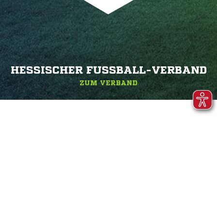
HESSISCHER FUSSBALL-VERBAND
ZUM VERBAND