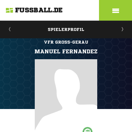
FUSSBALL.DE
SPIELERPROFIL
VFR GROSS-GERAU
MANUEL FERNANDEZ