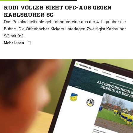
RUDI VÖLLER SIEHT OFC-AUS GEGEN
KARLSRUHER SC
Das Pokalachtelfinale geht ohne Vereine aus der 4. Liga über die
Bühne. Die Offenbacher Kickers unterlagen Zweitligist Karlsruher
SC mit 0:2.
Mehr lesen