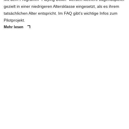
gezielt in einer niedrigeren Altersklasse eingesetzt, als es ihrem
tatsächlichen Alter entspricht. Im FAQ gibt's wichtige Infos zum
Pilotprojekt.
Mehr lesen
ANZEIGE