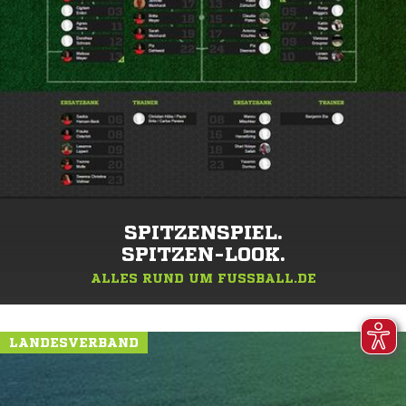
SPITZENSPIEL.
SPITZEN-LOOK.
ALLES RUND UM FUSSBALL.DE
LANDESVERBAND