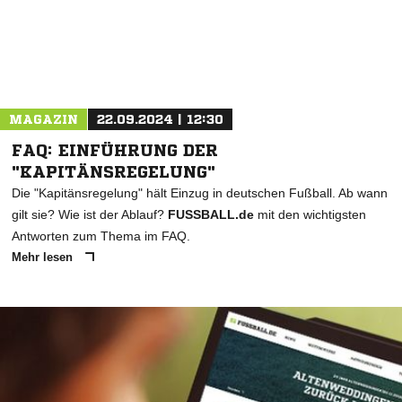
MAGAZIN
22.09.2024 | 12:30
FAQ: EINFÜHRUNG DER
"KAPITÄNSREGELUNG"
Die "Kapitänsregelung" hält Einzug in deutschen Fußball. Ab wann
gilt sie? Wie ist der Ablauf?
FUSSBALL.de
mit den wichtigsten
Antworten zum Thema im FAQ.
Mehr lesen