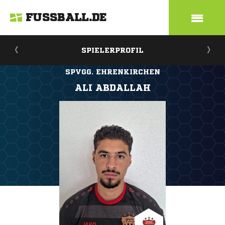
FUSSBALL.DE
SPIELERPROFIL
SPVGG. EHRENKIRCHEN
ALI ABDALLAH