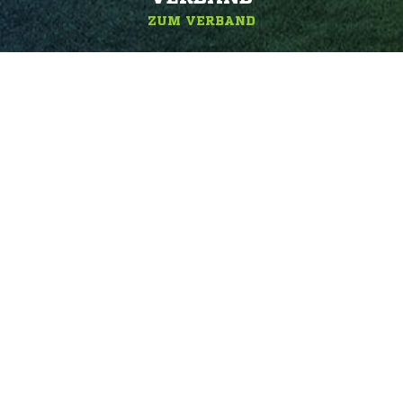
ZUM VERBAND