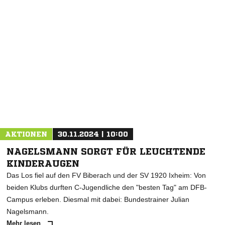
AKTIONEN
30.11.2024 | 10:00
NAGELSMANN SORGT FÜR LEUCHTENDE
KINDERAUGEN
Das Los fiel auf den FV Biberach und der SV 1920 Ixheim: Von
beiden Klubs durften C-Jugendliche den "besten Tag" am DFB-
Campus erleben. Diesmal mit dabei: Bundestrainer Julian
Nagelsmann.
Mehr lesen