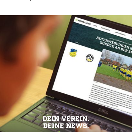
DEIN VEREIN.
DEINE NEWS.