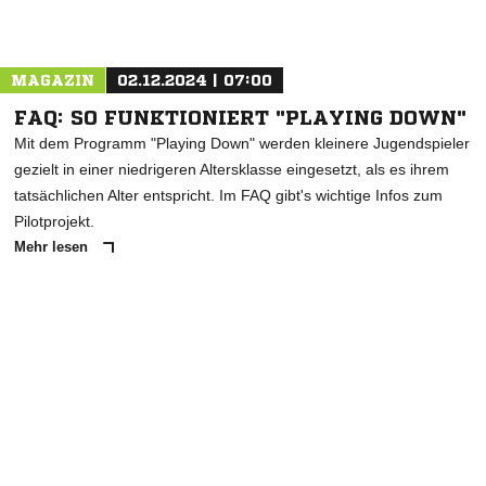
MAGAZIN
02.12.2024 | 07:00
FAQ: SO FUNKTIONIERT "PLAYING DOWN"
Mit dem Programm "Playing Down" werden kleinere Jugendspieler
gezielt in einer niedrigeren Altersklasse eingesetzt, als es ihrem
tatsächlichen Alter entspricht. Im FAQ gibt's wichtige Infos zum
Pilotprojekt.
Mehr lesen
ANZEIGE