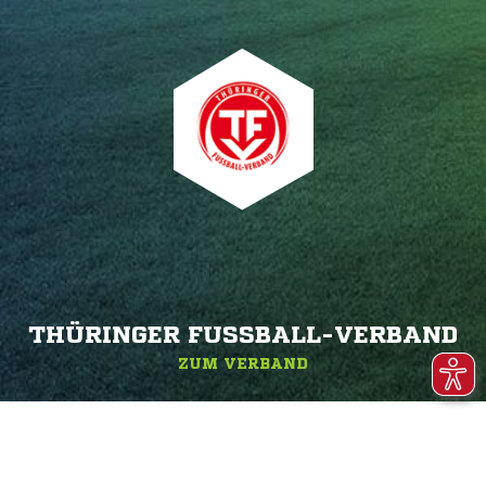
THÜRINGER FUSSBALL-VERBAND
ZUM VERBAND