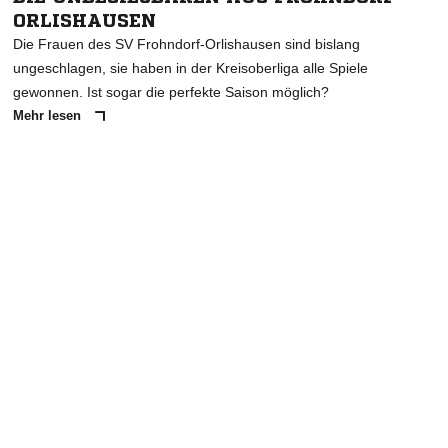
ORLISHAUSEN
Die Frauen des SV Frohndorf-Orlishausen sind bislang
ungeschlagen, sie haben in der Kreisoberliga alle Spiele
gewonnen. Ist sogar die perfekte Saison möglich?
Mehr lesen
ANZEIGE