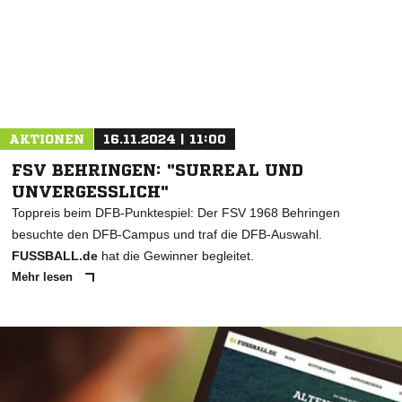
AKTIONEN
16.11.2024 | 11:00
FSV BEHRINGEN: "SURREAL UND
UNVERGESSLICH"
Toppreis beim DFB-Punktespiel: Der FSV 1968 Behringen
besuchte den DFB-Campus und traf die DFB-Auswahl.
FUSSBALL.de
hat die Gewinner begleitet.
Mehr lesen