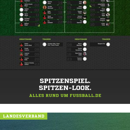
SPITZENSPIEL.
SPITZEN-LOOK.
ALLES RUND UM FUSSBALL.DE
LANDESVERBAND