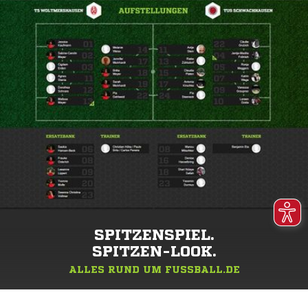
SPITZENSPIEL.
SPITZEN-LOOK.
ALLES RUND UM FUSSBALL.DE