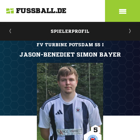
FUSSBALL.DE
SPIELERPROFIL
FV TURBINE POTSDAM 55 I
JASON-BENEDIKT SIMON BAYER
5