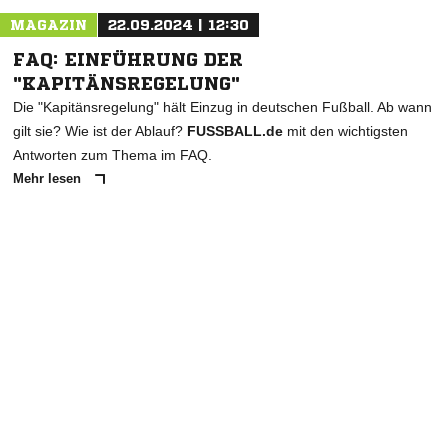
MAGAZIN
22.09.2024 | 12:30
FAQ: EINFÜHRUNG DER
"KAPITÄNSREGELUNG"
Die "Kapitänsregelung" hält Einzug in deutschen Fußball. Ab wann
gilt sie? Wie ist der Ablauf?
FUSSBALL.de
mit den wichtigsten
Antworten zum Thema im FAQ.
Mehr lesen
ANZEIGE