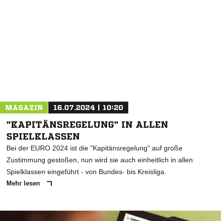
MAGAZIN
16.07.2024 | 10:20
"KAPITÄNSREGELUNG" IN ALLEN
SPIELKLASSEN
Bei der EURO 2024 ist die "Kapitänsregelung" auf große
Zustimmung gestoßen, nun wird sie auch einheitlich in allen
Spielklassen eingeführt - von Bundes- bis Kreisliga.
Mehr lesen