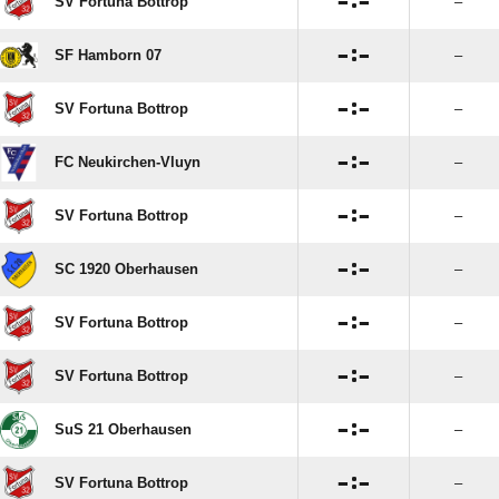

:

SV Fortuna Bottrop
–

:

SF Hamborn 07
–

:

SV Fortuna Bottrop
–

:

FC Neukirchen-Vluyn
–

:

SV Fortuna Bottrop
–

:

SC 1920 Oberhausen
–

:

SV Fortuna Bottrop
–

:

SV Fortuna Bottrop
–

:

SuS 21 Oberhausen
–

:

SV Fortuna Bottrop
–