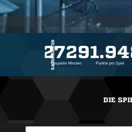
SAISON25/26
34
2729
1.94
Einsätze
Gespielte Minuten
Punkte pro Spiel
DIE SP