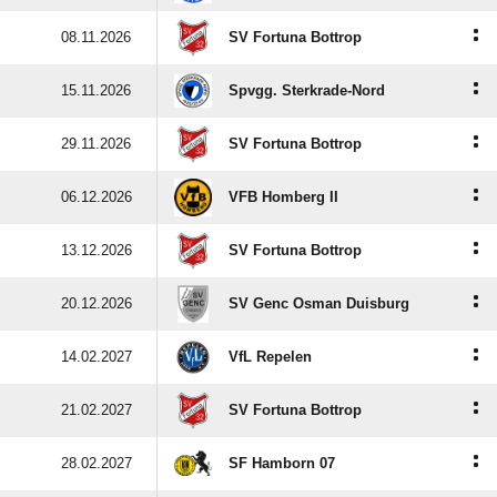
:
08.11.2026
SV Fortuna Bottrop
:
15.11.2026
Spvgg. Sterkrade-Nord
:
29.11.2026
SV Fortuna Bottrop
:
06.12.2026
VFB Homberg II
:
13.12.2026
SV Fortuna Bottrop
:
20.12.2026
SV Genc Osman Duisburg
:
14.02.2027
VfL Repelen
:
21.02.2027
SV Fortuna Bottrop
:
28.02.2027
SF Hamborn 07