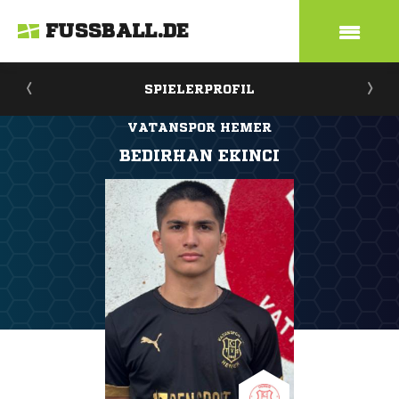
FUSSBALL.DE
SPIELERPROFIL
VATANSPOR HEMER
BEDIRHAN EKINCI