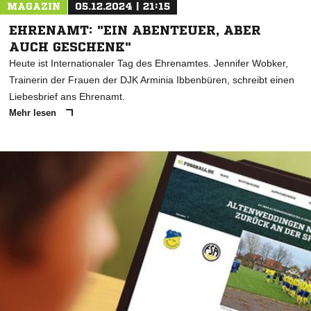
MAGAZIN
05.12.2024 | 21:15
EHRENAMT: "EIN ABENTEUER, ABER
AUCH GESCHENK"
Heute ist Internationaler Tag des Ehrenamtes. Jennifer Wobker,
Trainerin der Frauen der DJK Arminia Ibbenbüren, schreibt einen
Liebesbrief ans Ehrenamt.
Mehr lesen