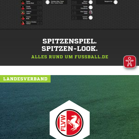
SPITZENSPIEL.
SPITZEN-LOOK.
ALLES RUND UM FUSSBALL.DE
LANDESVERBAND