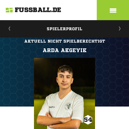
FUSSBALL.DE
SPIELERPROFIL
AKTUELL NICHT SPIELBERECHTIGT
ARDA AKGEYIK
54