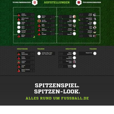
SPITZENSPIEL.
SPITZEN-LOOK.
ALLES RUND UM FUSSBALL.DE