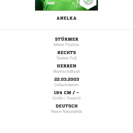
ANELKA
STÜRMER
Meine Position
RECHTS
Starker Fuß
HERREN
Mannschaftsart
22.03.2003
Geburtsdatum
184 CM / –
Größe / Gewicht
DEUTSCH
Meine Nationalität