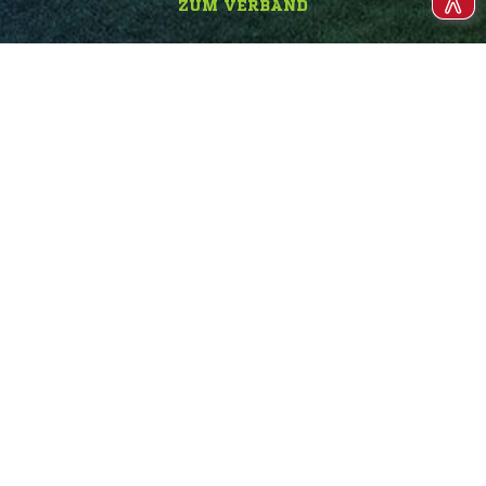
ZUM VERBAND