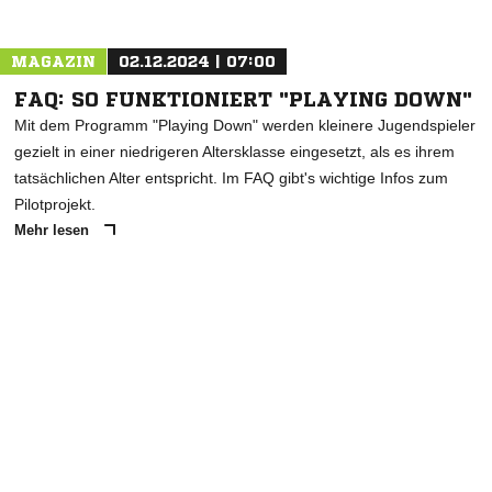
MAGAZIN
02.12.2024 | 07:00
FAQ: SO FUNKTIONIERT "PLAYING DOWN"
Mit dem Programm "Playing Down" werden kleinere Jugendspieler
gezielt in einer niedrigeren Altersklasse eingesetzt, als es ihrem
tatsächlichen Alter entspricht. Im FAQ gibt's wichtige Infos zum
Pilotprojekt.
Mehr lesen
ANZEIGE