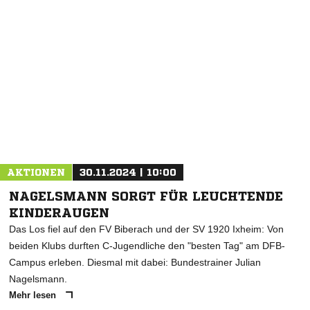
AKTIONEN
30.11.2024 | 10:00
NAGELSMANN SORGT FÜR LEUCHTENDE
KINDERAUGEN
Das Los fiel auf den FV Biberach und der SV 1920 Ixheim: Von
beiden Klubs durften C-Jugendliche den "besten Tag" am DFB-
Campus erleben. Diesmal mit dabei: Bundestrainer Julian
Nagelsmann.
Mehr lesen