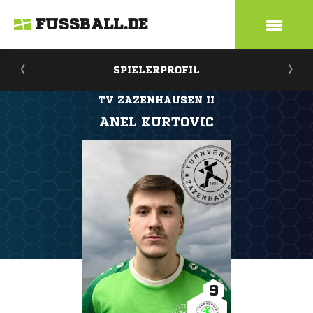
FUSSBALL.DE
SPIELERPROFIL
TV ZAZENHAUSEN II
ANEL KURTOVIC
9