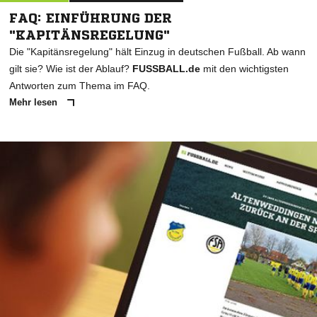
FAQ: EINFÜHRUNG DER
"KAPITÄNSREGELUNG"
Die "Kapitänsregelung" hält Einzug in deutschen Fußball. Ab wann
gilt sie? Wie ist der Ablauf?
FUSSBALL.de
mit den wichtigsten
Antworten zum Thema im FAQ.
Mehr lesen