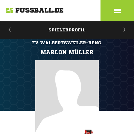
FUSSBALL.DE
SPIELERPROFIL
FV WALBERTSWEILER-RENG.
MARLON MÜLLER