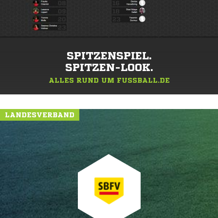
SPITZENSPIEL.
SPITZEN-LOOK.
ALLES RUND UM FUSSBALL.DE
LANDESVERBAND