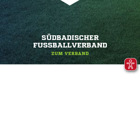
SÜDBADISCHER
FUSSBALLVERBAND
ZUM VERBAND