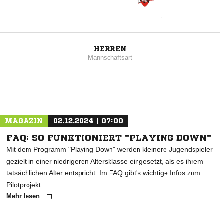
HERREN
Mannschaftsart
MAGAZIN
02.12.2024 | 07:00
FAQ: SO FUNKTIONIERT "PLAYING DOWN"
Mit dem Programm "Playing Down" werden kleinere Jugendspieler
gezielt in einer niedrigeren Altersklasse eingesetzt, als es ihrem
tatsächlichen Alter entspricht. Im FAQ gibt's wichtige Infos zum
Pilotprojekt.
Mehr lesen