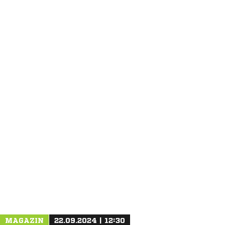
ANZEIGE
MAGAZIN
22.09.2024 | 12:30