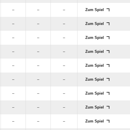
–
–
–
Zum Spiel
–
–
–
Zum Spiel
–
–
–
Zum Spiel
–
–
–
Zum Spiel
–
–
–
Zum Spiel
–
–
–
Zum Spiel
–
–
–
Zum Spiel
–
–
–
Zum Spiel
–
–
–
Zum Spiel