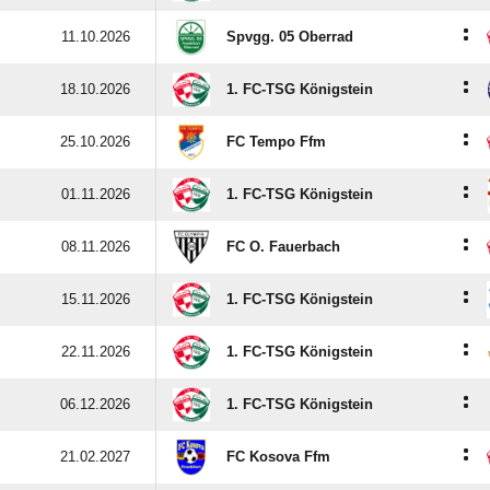
:
11.10.2026
Spvgg. 05 Oberrad
:
18.10.2026
1. FC-TSG Königstein
:
25.10.2026
FC Tempo Ffm
:
01.11.2026
1. FC-TSG Königstein
:
08.11.2026
FC O. Fauerbach
:
15.11.2026
1. FC-TSG Königstein
:
22.11.2026
1. FC-TSG Königstein
:
06.12.2026
1. FC-TSG Königstein
:
21.02.2027
FC Kosova Ffm