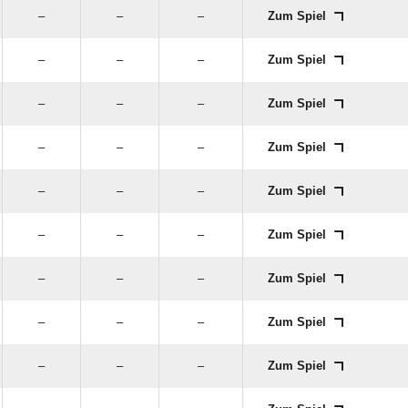
–
–
–
Zum Spiel
–
–
–
Zum Spiel
–
–
–
Zum Spiel
–
–
–
Zum Spiel
–
–
–
Zum Spiel
–
–
–
Zum Spiel
–
–
–
Zum Spiel
–
–
–
Zum Spiel
–
–
–
Zum Spiel