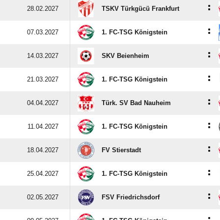
:
28.02.2027
TSKV Türkgücü Frankfurt
:
07.03.2027
1. FC-TSG Königstein
:
14.03.2027
SKV Beienheim
:
21.03.2027
1. FC-TSG Königstein
:
04.04.2027
Türk. SV Bad Nauheim
:
11.04.2027
1. FC-TSG Königstein
:
18.04.2027
FV Stierstadt
:
25.04.2027
1. FC-TSG Königstein
:
02.05.2027
FSV Friedrichsdorf