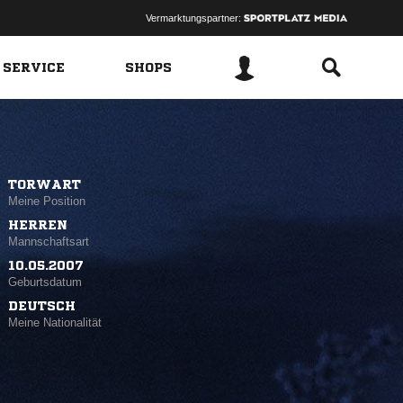
Vermarktungspartner:
 SERVICE
SHOPS
TORWART
Meine Position
HERREN
Mannschaftsart
10.05.2007
Geburtsdatum
DEUTSCH
Meine Nationalität