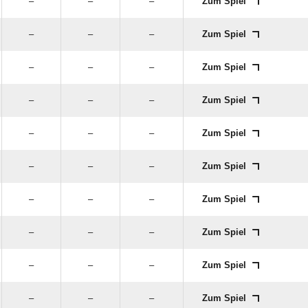
–
–
–
Zum Spiel
–
–
–
Zum Spiel
–
–
–
Zum Spiel
–
–
–
Zum Spiel
–
–
–
Zum Spiel
–
–
–
Zum Spiel
–
–
–
Zum Spiel
–
–
–
Zum Spiel
–
–
–
Zum Spiel
–
–
–
Zum Spiel