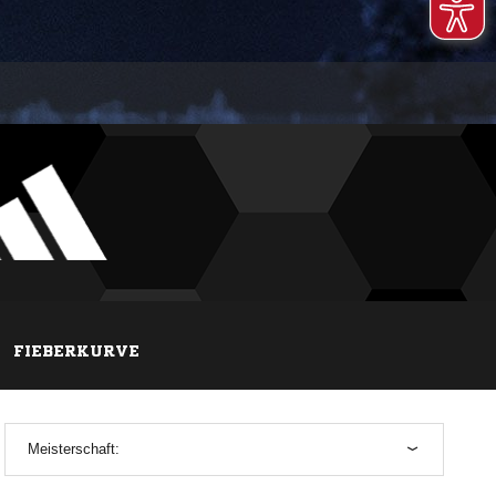
FIEBERKURVE
Meisterschaft: