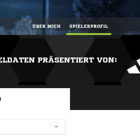
ÜBER MICH
SPIELERPROFIL
IELDATEN PRÄSENTIERT VON:
N