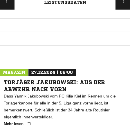
LEISTUNGSDATEN
ANZEIGE
MAGAZIN
27.12.2024 | 08:00
TORJÄGER JAKUBOWSKI: AUS DER
ABWEHR NACH VORN
Dass Yannik Jakubowski vom FC Kilia Kiel im Rennen um die
Torjägerkanone für alle in der 5. Liga ganz vorne liegt, ist
bemerkenswert. Schließlich ist der 34 Jahre alte Routinier
eigentlich Innenverteidiger.
Mehr lesen