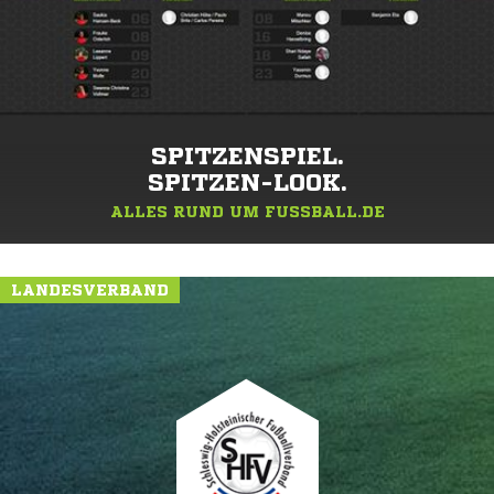
SPITZENSPIEL.
SPITZEN-LOOK.
ALLES RUND UM FUSSBALL.DE
LANDESVERBAND