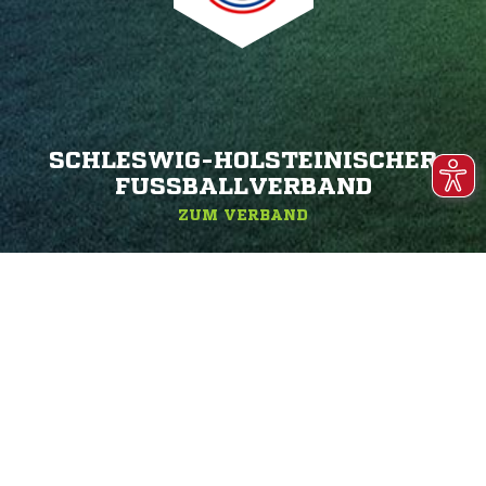
SCHLESWIG-HOLSTEINISCHER
FUSSBALLVERBAND
ZUM VERBAND