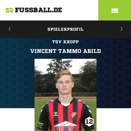
FUSSBALL.DE
SPIELERPROFIL
TSV KROPP
VINCENT TAMMO ABILD
12