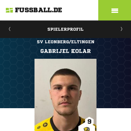
FUSSBALL.DE
SPIELERPROFIL
SV LEONBERG/ELTINGEN
GABRIJEL KOLAR
9