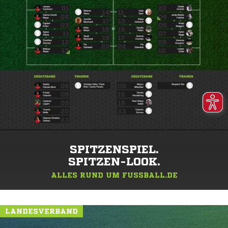
SPITZENSPIEL.
SPITZEN-LOOK.
ALLES RUND UM FUSSBALL.DE
LANDESVERBAND