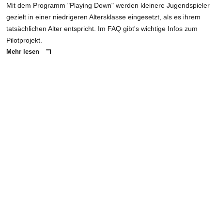
Mit dem Programm "Playing Down" werden kleinere Jugendspieler
gezielt in einer niedrigeren Altersklasse eingesetzt, als es ihrem
tatsächlichen Alter entspricht. Im FAQ gibt's wichtige Infos zum
Pilotprojekt.
Mehr lesen
ANZEIGE