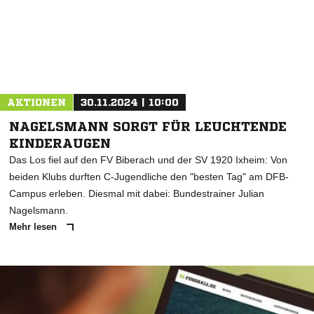
AKTIONEN
30.11.2024 | 10:00
NAGELSMANN SORGT FÜR LEUCHTENDE
KINDERAUGEN
Das Los fiel auf den FV Biberach und der SV 1920 Ixheim: Von
beiden Klubs durften C-Jugendliche den "besten Tag" am DFB-
Campus erleben. Diesmal mit dabei: Bundestrainer Julian
Nagelsmann.
Mehr lesen