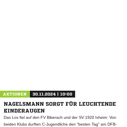
AKTIONEN
30.11.2024 | 10:00
NAGELSMANN SORGT FÜR LEUCHTENDE
KINDERAUGEN
Das Los fiel auf den FV Biberach und der SV 1920 Ixheim: Von
beiden Klubs durften C-Jugendliche den "besten Tag" am DFB-