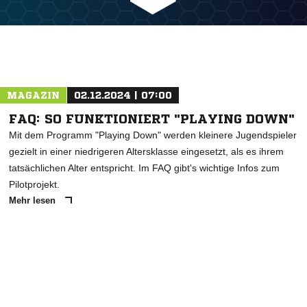
MAGAZIN
02.12.2024 | 07:00
FAQ: SO FUNKTIONIERT "PLAYING DOWN"
Mit dem Programm "Playing Down" werden kleinere Jugendspieler
gezielt in einer niedrigeren Altersklasse eingesetzt, als es ihrem
tatsächlichen Alter entspricht. Im FAQ gibt's wichtige Infos zum
Pilotprojekt.
Mehr lesen
ANZEIGE