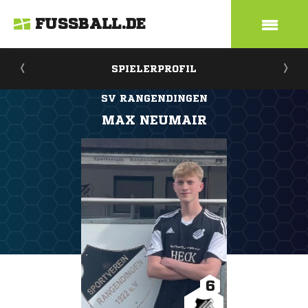
FUSSBALL.DE
SPIELERPROFIL
SV RANGENDINGEN
MAX NEUMAIR
6