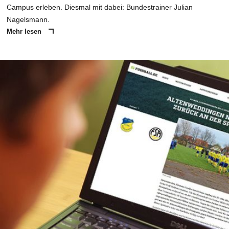
Campus erleben. Diesmal mit dabei: Bundestrainer Julian
Nagelsmann.
Mehr lesen