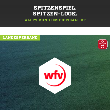
SPITZENSPIEL.
SPITZEN-LOOK.
ALLES RUND UM FUSSBALL.DE
LANDESVERBAND