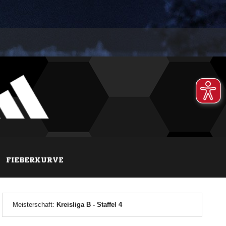
FIEBERKURVE
Meisterschaft:
Kreisliga B - Staffel 4