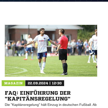
MAGAZIN
22.09.2024 | 12:30
FAQ: EINFÜHRUNG DER
"KAPITÄNSREGELUNG"
Die "Kapitänsregelung" hält Einzug in deutschen Fußball. Ab