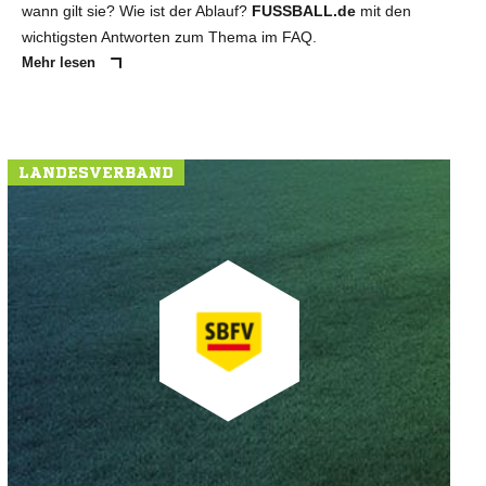
wann gilt sie? Wie ist der Ablauf?
FUSSBALL.de
mit den
wichtigsten Antworten zum Thema im FAQ.
Mehr lesen
LANDESVERBAND