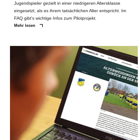
Jugendspieler gezielt in einer niedrigeren Altersklasse
eingesetzt, als es ihrem tatsächlichen Alter entspricht. Im
FAQ gibt's wichtige Infos zum Pilotprojekt.
Mehr lesen