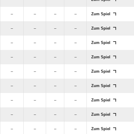
–
–
–
–
Zum Spiel
–
–
–
–
Zum Spiel
–
–
–
–
Zum Spiel
–
–
–
–
Zum Spiel
–
–
–
–
Zum Spiel
–
–
–
–
Zum Spiel
–
–
–
–
Zum Spiel
–
–
–
–
Zum Spiel
–
–
–
–
Zum Spiel