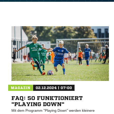
MAGAZIN
02.12.2024 | 07:00
FAQ: SO FUNKTIONIERT
"PLAYING DOWN"
Mit dem Programm "Playing Down" werden kleinere