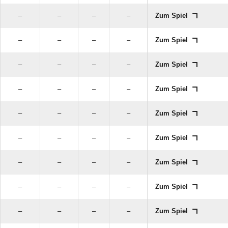
–
–
–
–
Zum Spiel
–
–
–
–
Zum Spiel
–
–
–
–
Zum Spiel
–
–
–
–
Zum Spiel
–
–
–
–
Zum Spiel
–
–
–
–
Zum Spiel
–
–
–
–
Zum Spiel
–
–
–
–
Zum Spiel
–
–
–
–
Zum Spiel