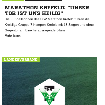
MARATHON KREFELD: "UNSER
TOR IST UNS HEILIG"
Die Fußballerinnen des CSV Marathon Krefeld führen die
Kreisliga Gruppe 7 Kempen-Krefeld mit 13 Siegen und ohne
Gegentor an. Eine herausragende Bilanz.
Mehr lesen
LANDESVERBAND