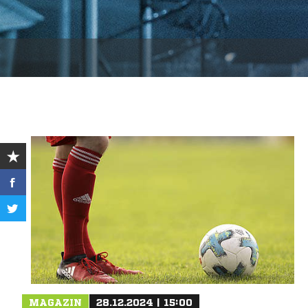
MAGAZIN
28.12.2024 | 15:00