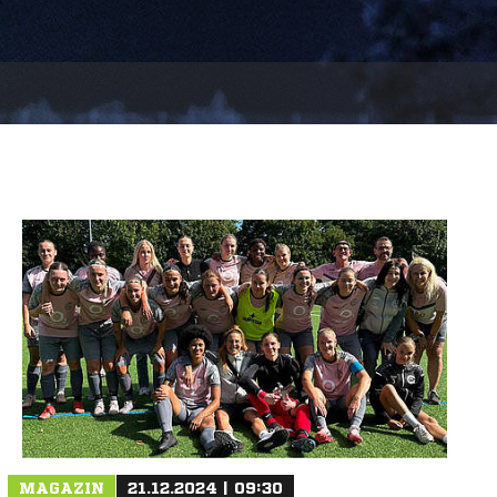
MAGAZIN
21.12.2024 | 09:30