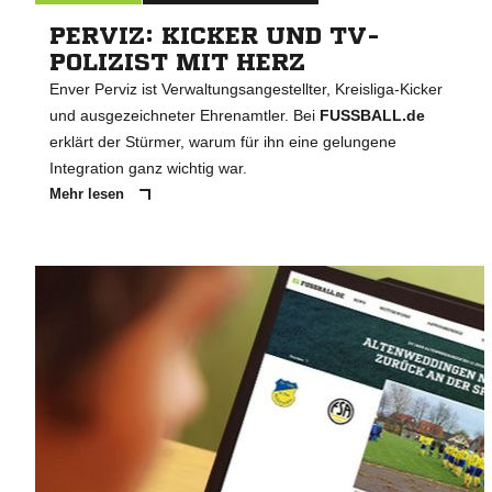
PERVIZ: KICKER UND TV-
POLIZIST MIT HERZ
Enver Perviz ist Verwaltungsangestellter, Kreisliga-Kicker
und ausgezeichneter Ehrenamtler. Bei
FUSSBALL.de
erklärt der Stürmer, warum für ihn eine gelungene
Integration ganz wichtig war.
Mehr lesen