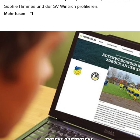
Sophie Himmes und der SV Wintrich profitieren.
Mehr lesen