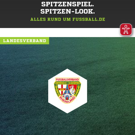
SPITZENSPIEL.
SPITZEN-LOOK.
ALLES RUND UM FUSSBALL.DE
LANDESVERBAND