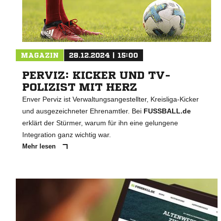
MAGAZIN
28.12.2024 | 15:00
PERVIZ: KICKER UND TV-
POLIZIST MIT HERZ
Enver Perviz ist Verwaltungsangestellter, Kreisliga-Kicker
und ausgezeichneter Ehrenamtler. Bei
FUSSBALL.de
erklärt der Stürmer, warum für ihn eine gelungene
Integration ganz wichtig war.
Mehr lesen