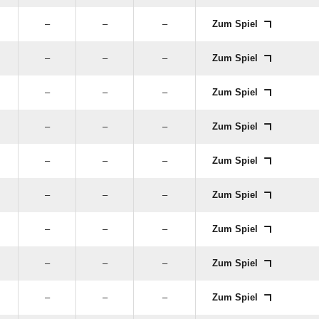
–
–
–
Zum Spiel
–
–
–
Zum Spiel
–
–
–
Zum Spiel
–
–
–
Zum Spiel
–
–
–
Zum Spiel
–
–
–
Zum Spiel
–
–
–
Zum Spiel
–
–
–
Zum Spiel
–
–
–
Zum Spiel