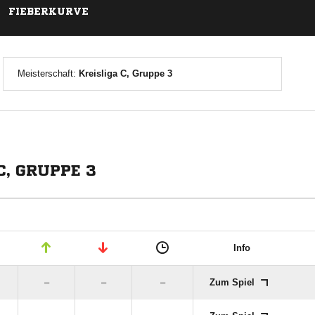
FIEBERKURVE
Meisterschaft:
Kreisliga C, Gruppe 3
C, GRUPPE 3
Info
–
–
–
Zum Spiel