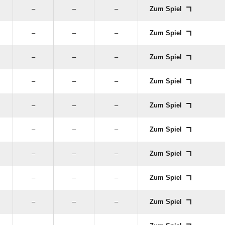
–
–
–
Zum Spiel
–
–
–
Zum Spiel
–
–
–
Zum Spiel
–
–
–
Zum Spiel
–
–
–
Zum Spiel
–
–
–
Zum Spiel
–
–
–
Zum Spiel
–
–
–
Zum Spiel
–
–
–
Zum Spiel