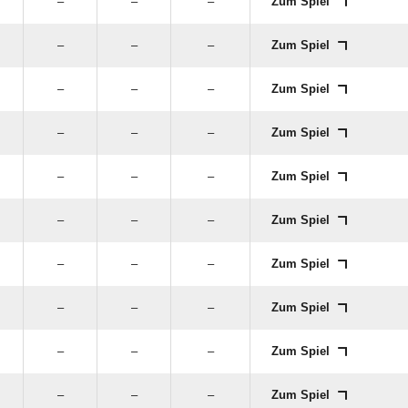
–
–
–
Zum Spiel
–
–
–
Zum Spiel
–
–
–
Zum Spiel
–
–
–
Zum Spiel
–
–
–
Zum Spiel
–
–
–
Zum Spiel
–
–
–
Zum Spiel
–
–
–
Zum Spiel
–
–
–
Zum Spiel
–
–
–
Zum Spiel