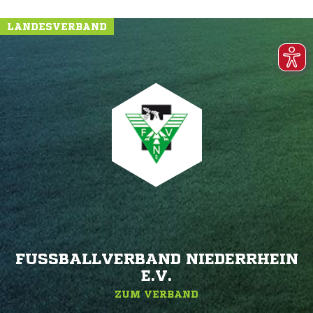
LANDESVERBAND
FUSSBALLVERBAND NIEDERRHEIN E
.V.
ZUM VERBAND