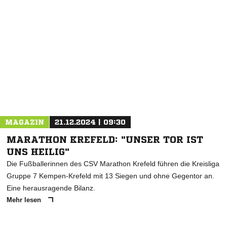
MAGAZIN
21.12.2024 | 09:30
MARATHON KREFELD: "UNSER TOR IST
UNS HEILIG"
Die Fußballerinnen des CSV Marathon Krefeld führen die Kreisliga
Gruppe 7 Kempen-Krefeld mit 13 Siegen und ohne Gegentor an.
Eine herausragende Bilanz.
Mehr lesen