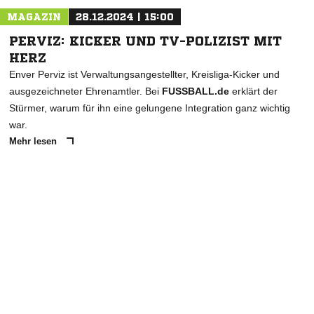
MAGAZIN
28.12.2024 | 15:00
PERVIZ: KICKER UND TV-POLIZIST MIT
HERZ
Enver Perviz ist Verwaltungsangestellter, Kreisliga-Kicker und
ausgezeichneter Ehrenamtler. Bei
FUSSBALL.de
erklärt der
Stürmer, warum für ihn eine gelungene Integration ganz wichtig
war.
Mehr lesen
ANZEIGE