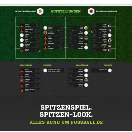
SPITZENSPIEL.
SPITZEN-LOOK.
ALLES RUND UM FUSSBALL.DE