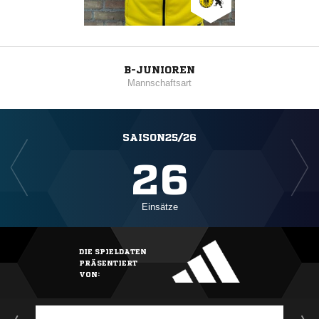
B-JUNIOREN
Mannschaftsart
SAISON25/26
26
Einsätze
DIE SPIELDATEN
PRÄSENTIERT
VON: