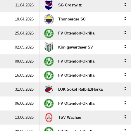
:
11.04.2026
SG Crostwitz
:
19.04.2026
Thonberger SC
:
25.04.2026
FV Ottendorf-Okrilla
:
02.05.2026
Königswarthaer SV
:
09.05.2026
FV Ottendorf-Okrilla
:
16.05.2026
FV Ottendorf-Okrilla
:
31.05.2026
DJK Sokol Ralbitz/​Horka
:
06.06.2026
FV Ottendorf-Okrilla
:
13.06.2026
TSV Wachau