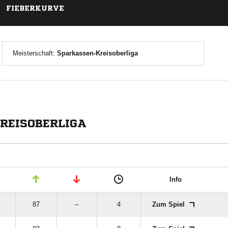
FIEBERKURVE
Meisterschaft:
Sparkassen-Kreisoberliga
REISOBERLIGA
Info
87
–
4
Zum Spiel