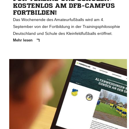
KOSTENLOS AM DFB-CAMPUS
FORTBILDEN!
Das Wochenende des Amateurfußballs wird am 4.
September von der Fortbildung in der Trainingsphilosophie
Deutschland und Schule des Kleinfeldfußballs eröffnet.
Mehr lesen