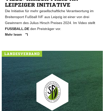
LEIPZIGER INITIATIVE
Die Initiative für mehr gesellschaftliche Verantwortung im
Breitensport Fußball IVF aus Leipzig ist einer von drei
Gewinnern des Julius Hirsch Preises 2024. Im Video stellt
FUSSBALL.DE
den Preisträger vor.
Mehr lesen
LANDESVERBAND