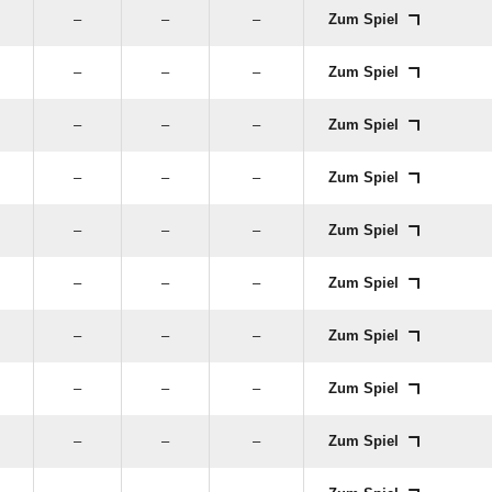
–
–
–
Zum Spiel
–
–
–
Zum Spiel
–
–
–
Zum Spiel
–
–
–
Zum Spiel
–
–
–
Zum Spiel
–
–
–
Zum Spiel
–
–
–
Zum Spiel
–
–
–
Zum Spiel
–
–
–
Zum Spiel