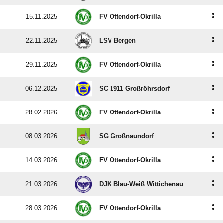
:
15.11.2025
FV Ottendorf-Okrilla
:
22.11.2025
LSV Bergen
:
29.11.2025
FV Ottendorf-Okrilla
:
06.12.2025
SC 1911 Großröhrsdorf
:
28.02.2026
FV Ottendorf-Okrilla
:
08.03.2026
SG Großnaundorf
:
14.03.2026
FV Ottendorf-Okrilla
:
21.03.2026
DJK Blau-Weiß Wittichenau
:
28.03.2026
FV Ottendorf-Okrilla