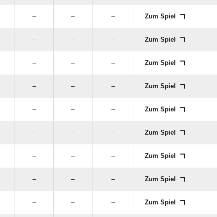
–
–
–
Zum Spiel
–
–
–
Zum Spiel
–
–
–
Zum Spiel
–
–
–
Zum Spiel
–
–
–
Zum Spiel
–
–
–
Zum Spiel
–
–
–
Zum Spiel
–
–
–
Zum Spiel
–
–
–
Zum Spiel