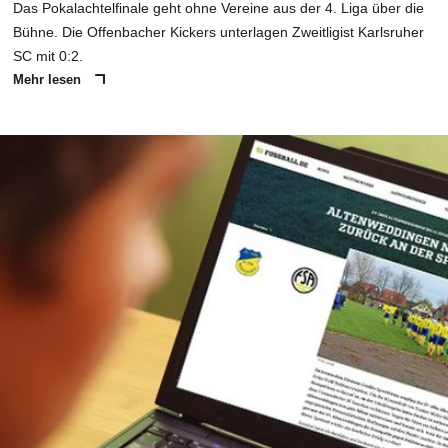
Das Pokalachtelfinale geht ohne Vereine aus der 4. Liga über die
Bühne. Die Offenbacher Kickers unterlagen Zweitligist Karlsruher
SC mit 0:2.
Mehr lesen