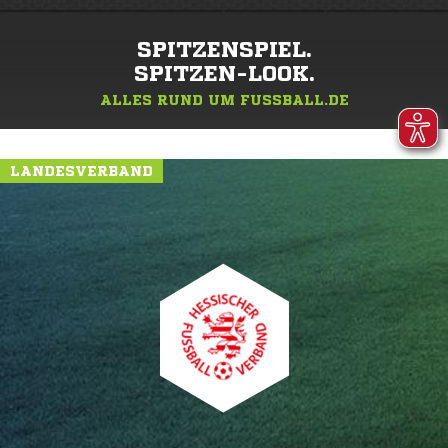
SPITZENSPIEL.
SPITZEN-LOOK.
ALLES RUND UM FUSSBALL.DE
LANDESVERBAND