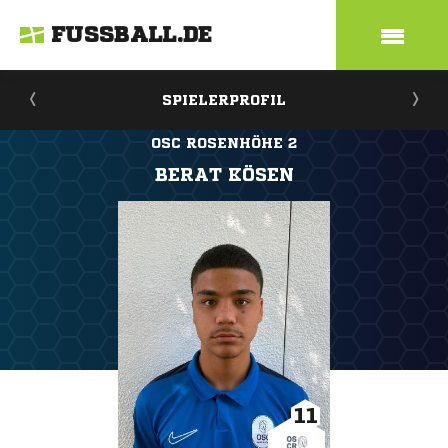
FUSSBALL.DE
SPIELERPROFIL
OSC ROSENHÖHE 2
BERAT KÖSEN
11