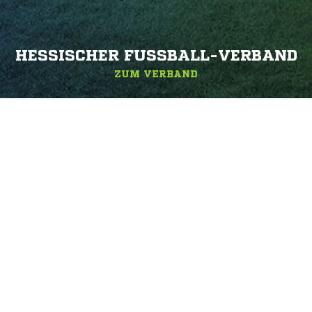
HESSISCHER FUSSBALL-VERBAND
ZUM VERBAND