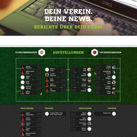
DEIN VEREIN.
DEINE NEWS.
BERICHTE ÜBER DEIN TEAM.