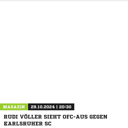
MAGAZIN
29.10.2024 | 20:30
RUDI VÖLLER SIEHT OFC-AUS GEGEN
KARLSRUHER SC