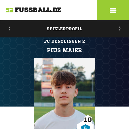
FUSSBALL.DE
SPIELERPROFIL
FC DENZLINGEN 2
PIUS MAIER
10