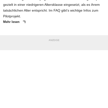
gezielt in einer niedrigeren Altersklasse eingesetzt, als es ihrem
tatsächlichen Alter entspricht. Im FAQ gibt's wichtige Infos zum
Pilotprojekt.
Mehr lesen
ANZEIGE