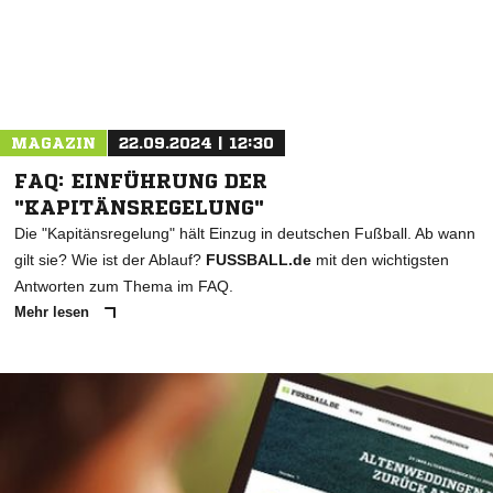
MAGAZIN
22.09.2024 | 12:30
FAQ: EINFÜHRUNG DER
"KAPITÄNSREGELUNG"
Die "Kapitänsregelung" hält Einzug in deutschen Fußball. Ab wann
gilt sie? Wie ist der Ablauf?
FUSSBALL.de
mit den wichtigsten
Antworten zum Thema im FAQ.
Mehr lesen