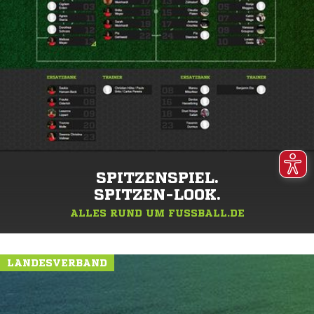
SPITZENSPIEL.
SPITZEN-LOOK.
ALLES RUND UM FUSSBALL.DE
LANDESVERBAND