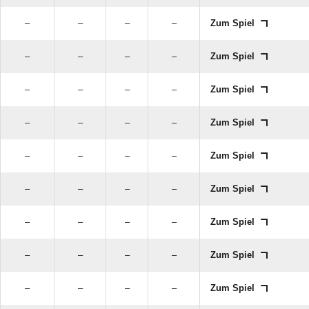
–
–
–
–
Zum Spiel
–
–
–
–
Zum Spiel
–
–
–
–
Zum Spiel
–
–
–
–
Zum Spiel
–
–
–
–
Zum Spiel
–
–
–
–
Zum Spiel
–
–
–
–
Zum Spiel
–
–
–
–
Zum Spiel
–
–
–
–
Zum Spiel