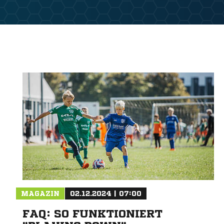
MAGAZIN
02.12.2024 | 07:00
FAQ: SO FUNKTIONIERT