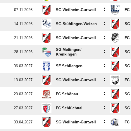
:
07.11.2026
SG Weilheim-Gurtweil
FC 
:
14.11.2026
SG Stühlingen/​Weizen
SG 
:
21.11.2026
SG Weilheim-Gurtweil
FC 
SG Mettingen/​
:
28.11.2026
SG 
Krenkingen
:
06.03.2027
SF Schliengen
SG 
:
13.03.2027
SG Weilheim-Gurtweil
FC
:
20.03.2027
FC Schönau
SG 
:
27.03.2027
FC Schlüchttal
SG 
:
03.04.2027
SG Weilheim-Gurtweil
FC 