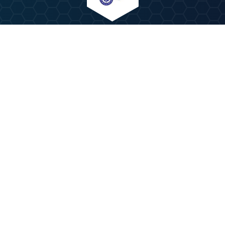
ANZEIGE