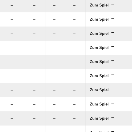
–
–
–
–
Zum Spiel
–
–
–
–
Zum Spiel
–
–
–
–
Zum Spiel
–
–
–
–
Zum Spiel
–
–
–
–
Zum Spiel
–
–
–
–
Zum Spiel
–
–
–
–
Zum Spiel
–
–
–
–
Zum Spiel
–
–
–
–
Zum Spiel