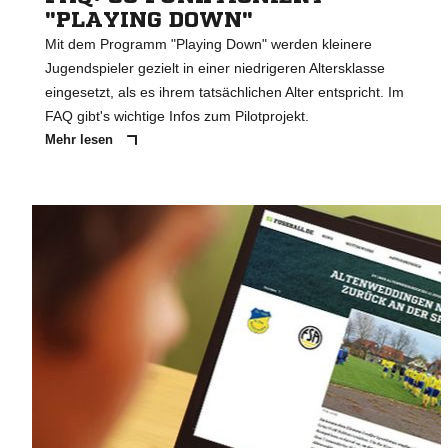
"PLAYING DOWN"
Mit dem Programm "Playing Down" werden kleinere
Jugendspieler gezielt in einer niedrigeren Altersklasse
eingesetzt, als es ihrem tatsächlichen Alter entspricht. Im
FAQ gibt's wichtige Infos zum Pilotprojekt.
Mehr lesen