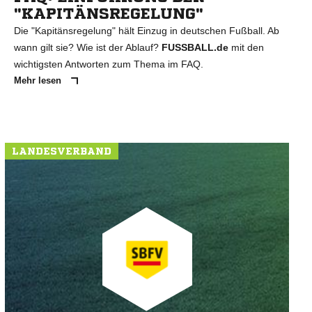
"KAPITÄNSREGELUNG"
Die "Kapitänsregelung" hält Einzug in deutschen Fußball. Ab
wann gilt sie? Wie ist der Ablauf?
FUSSBALL.de
mit den
wichtigsten Antworten zum Thema im FAQ.
Mehr lesen
LANDESVERBAND