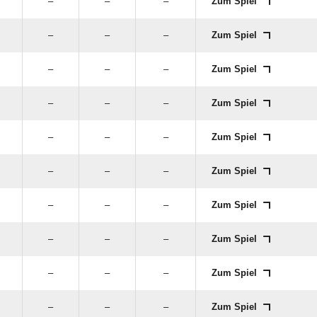
–
–
–
Zum Spiel
–
–
–
Zum Spiel
–
–
–
Zum Spiel
–
–
–
Zum Spiel
–
–
–
Zum Spiel
–
–
–
Zum Spiel
–
–
–
Zum Spiel
–
–
–
Zum Spiel
–
–
–
Zum Spiel
–
–
–
Zum Spiel