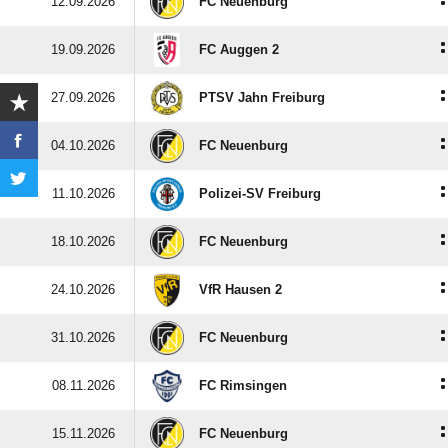
:
12.09.2026
FC Neuenburg
:
19.09.2026
FC Auggen 2
:
27.09.2026
PTSV Jahn Freiburg
:
04.10.2026
FC Neuenburg
:
11.10.2026
Polizei-SV Freiburg
:
18.10.2026
FC Neuenburg
:
24.10.2026
VfR Hausen 2
:
31.10.2026
FC Neuenburg
:
08.11.2026
FC Rimsingen
:
15.11.2026
FC Neuenburg