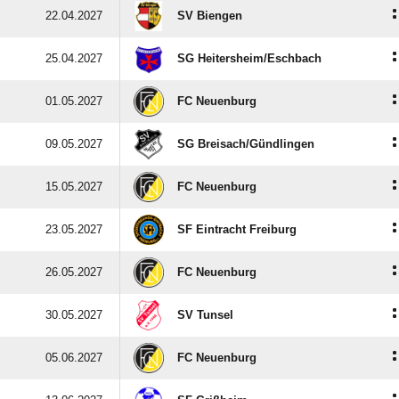
:
22.04.2027
SV Biengen
:
25.04.2027
SG Heitersheim/​Eschbach
:
01.05.2027
FC Neuenburg
:
09.05.2027
SG Breisach/​Gündlingen
:
15.05.2027
FC Neuenburg
:
23.05.2027
SF Eintracht Freiburg
:
26.05.2027
FC Neuenburg
:
30.05.2027
SV Tunsel
:
05.06.2027
FC Neuenburg