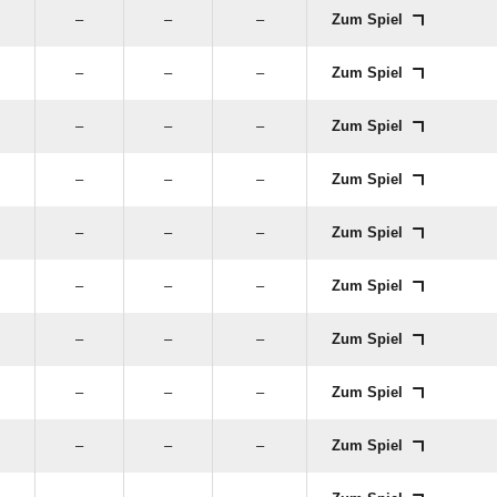
–
–
–
Zum Spiel
–
–
–
Zum Spiel
–
–
–
Zum Spiel
–
–
–
Zum Spiel
–
–
–
Zum Spiel
–
–
–
Zum Spiel
–
–
–
Zum Spiel
–
–
–
Zum Spiel
–
–
–
Zum Spiel