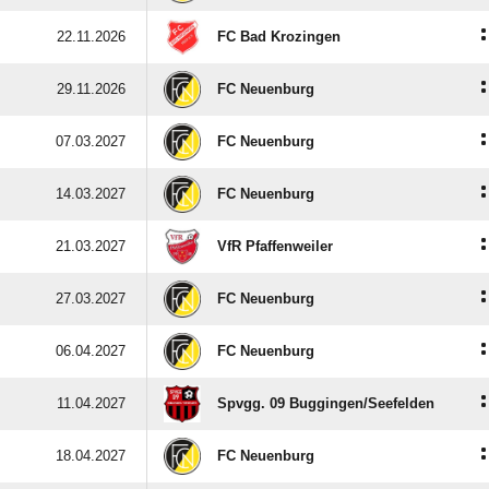
:
22.11.2026
FC Bad Krozingen
:
29.11.2026
FC Neuenburg
:
07.03.2027
FC Neuenburg
:
14.03.2027
FC Neuenburg
:
21.03.2027
VfR Pfaffenweiler
:
27.03.2027
FC Neuenburg
:
06.04.2027
FC Neuenburg
:
11.04.2027
Spvgg. 09 Buggingen/​Seefelden
:
18.04.2027
FC Neuenburg