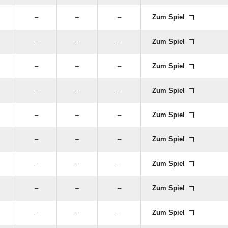
–
–
–
Zum Spiel
–
–
–
Zum Spiel
–
–
–
Zum Spiel
–
–
–
Zum Spiel
–
–
–
Zum Spiel
–
–
–
Zum Spiel
–
–
–
Zum Spiel
–
–
–
Zum Spiel
–
–
–
Zum Spiel