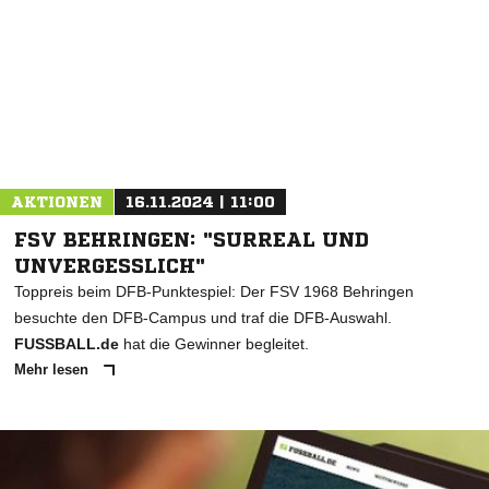
AKTIONEN
16.11.2024 | 11:00
FSV BEHRINGEN: "SURREAL UND
UNVERGESSLICH"
Toppreis beim DFB-Punktespiel: Der FSV 1968 Behringen
besuchte den DFB-Campus und traf die DFB-Auswahl.
FUSSBALL.de
hat die Gewinner begleitet.
Mehr lesen