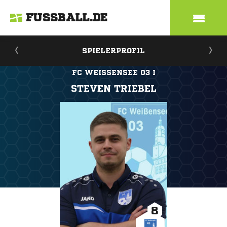
FUSSBALL.DE
SPIELERPROFIL
FC WEISSENSEE 03 I
STEVEN TRIEBEL
8