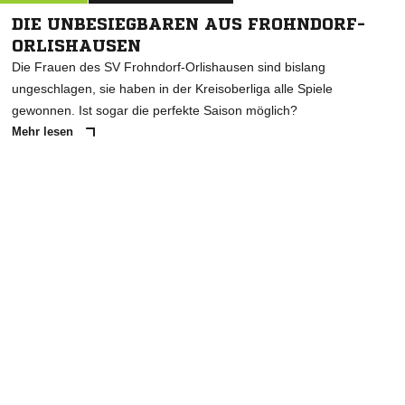
DIE UNBESIEGBAREN AUS FROHNDORF-
ORLISHAUSEN
Die Frauen des SV Frohndorf-Orlishausen sind bislang
ungeschlagen, sie haben in der Kreisoberliga alle Spiele
gewonnen. Ist sogar die perfekte Saison möglich?
Mehr lesen
ANZEIGE