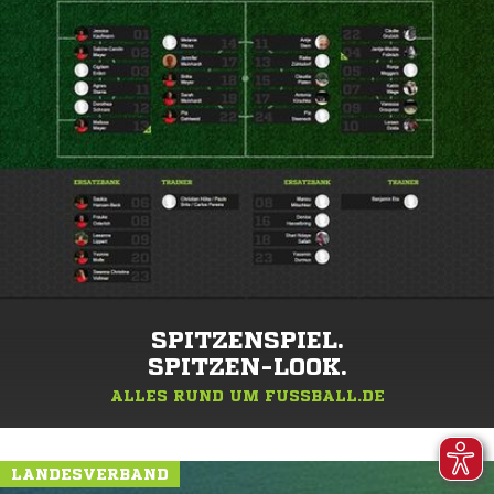
SPITZENSPIEL.
SPITZEN-LOOK.
ALLES RUND UM FUSSBALL.DE
LANDESVERBAND