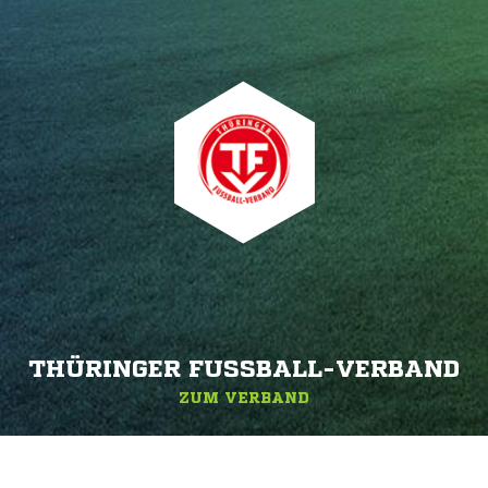
THÜRINGER FUSSBALL-VERBAND
ZUM VERBAND